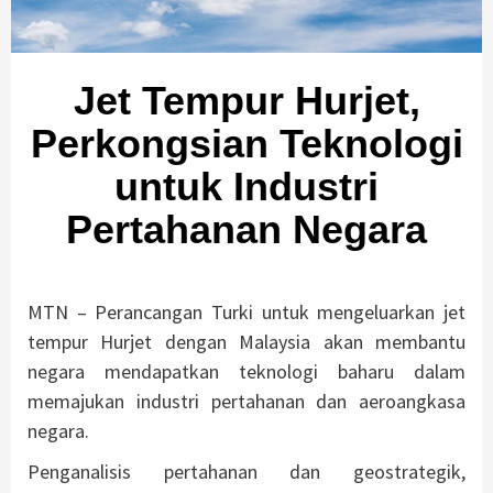
Jet Tempur Hurjet,
Perkongsian Teknologi
untuk Industri
Pertahanan Negara
MTN – Perancangan Turki untuk mengeluarkan jet
tempur Hurjet dengan Malaysia akan membantu
negara mendapatkan teknologi baharu dalam
memajukan industri pertahanan dan aeroangkasa
negara.
Penganalisis pertahanan dan geostrategik,