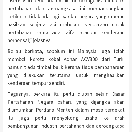
“Ketelusan perlu ada untuk membangunkan industri
pertahanan dan aeroangkasa ini memandangkan
ketika ini tidak ada lagi syarikat negara yang mampu
hasilkan senjata api mahupun kenderaan untuk
pertahanan sama ada raifal ataupun kenderaan
berperisai,” jelasnya.
Beliau berkata, sebelum ini Malaysia juga telah
membeli kereta kebal Adnan ACV300 dari Turki
namun tiada timbal balik kerana tiada pembaharuan
yang dilakukan terutama untuk menghasilkan
kenderaan tempur sendiri.
Tegasnya, perkara itu perlu diubah selain Dasar
Pertahanan Negara baharu yang dijangka akan
diumumkan Perdana Menteri dalam masa terdekat
itu juga perlu menyokong usaha ke arah
pembangunan industri pertahanan dan aeroangkasa