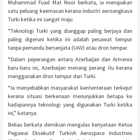
Muhammad Fuad Mat Noor berkata, ia merupakan
satu peluang keemasan kerana industri aeroangkasa
Turki ketika ini sangat maju.
“Teknologi Turki yang dianggap paling berjaya dan
paling digeruni ketika ini adalah pesawat tempur
tanpa pemandu bersenjata (UAV) atau dron tempur.
“Dalam peperangan antara Azerbaijan dan Armenia
baru-baru ini, Azerbaijan menang perang itu kerana
menggunakan dron tempur dari Turki.
“Ia menyebabkan masyarakat kententeraan terkejut
kerana situasi berkenaan menunjukkan betapa ke
hadapannya teknologi yang digunakan Turki ketika
ini,” katanya.
Beliau berkata demikian mengulas kenyataan Ketua
Pegawai Eksekutif Turkish Aerospace Industries