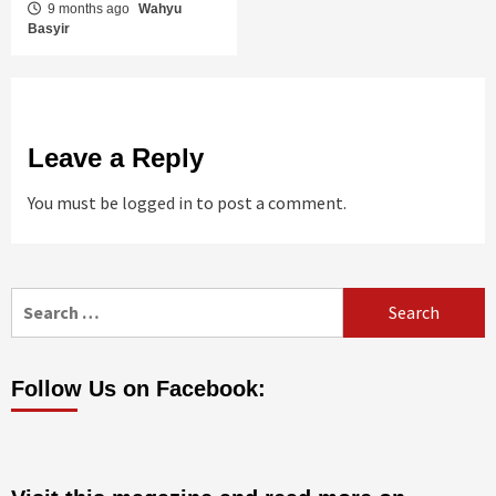
9 months ago
Wahyu
Basyir
Leave a Reply
You must be
logged in
to post a comment.
Search
for:
Follow Us on Facebook: