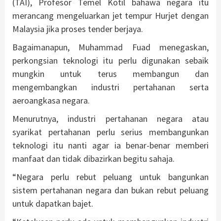
(TAI), Profesor Temel Kotil bahawa negara itu
merancang mengeluarkan jet tempur Hurjet dengan
Malaysia jika proses tender berjaya.
Bagaimanapun, Muhammad Fuad menegaskan,
perkongsian teknologi itu perlu digunakan sebaik
mungkin untuk terus membangun dan
mengembangkan industri pertahanan serta
aeroangkasa negara.
Menurutnya, industri pertahanan negara atau
syarikat pertahanan perlu serius membangunkan
teknologi itu nanti agar ia benar-benar memberi
manfaat dan tidak dibazirkan begitu sahaja.
“Negara perlu rebut peluang untuk bangunkan
sistem pertahanan negara dan bukan rebut peluang
untuk dapatkan bajet.