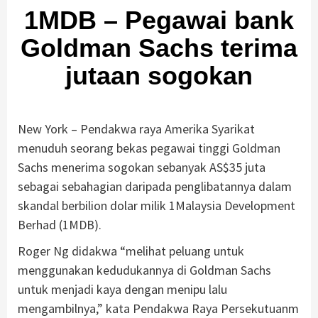
1MDB – Pegawai bank
Goldman Sachs terima
jutaan sogokan
New York – Pendakwa raya Amerika Syarikat
menuduh seorang bekas pegawai tinggi Goldman
Sachs menerima sogokan sebanyak AS$35 juta
sebagai sebahagian daripada penglibatannya dalam
skandal berbilion dolar milik 1Malaysia Development
Berhad (1MDB).
Roger Ng didakwa “melihat peluang untuk
menggunakan kedudukannya di Goldman Sachs
untuk menjadi kaya dengan menipu lalu
mengambilnya,” kata Pendakwa Raya Persekutuanm