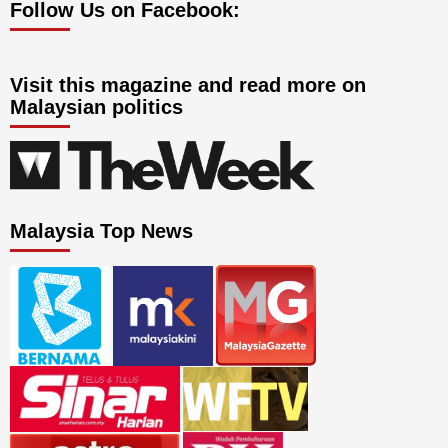
Follow Us on Facebook:
Visit this magazine and read more on
Malaysian politics
Malaysia Top News