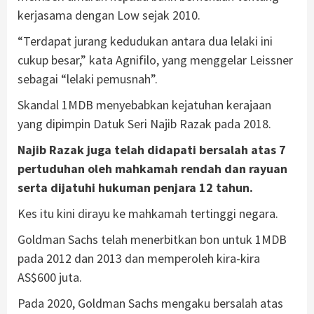
kerjasama dengan Low sejak 2010.
“Terdapat jurang kedudukan antara dua lelaki ini
cukup besar,” kata Agnifilo, yang menggelar Leissner
sebagai “lelaki pemusnah”.
Skandal 1MDB menyebabkan kejatuhan kerajaan
yang dipimpin Datuk Seri Najib Razak pada 2018.
Najib Razak juga telah didapati bersalah atas 7
pertuduhan oleh mahkamah rendah dan rayuan
serta dijatuhi hukuman penjara 12 tahun.
Kes itu kini dirayu ke mahkamah tertinggi negara.
Goldman Sachs telah menerbitkan bon untuk 1MDB
pada 2012 dan 2013 dan memperoleh kira-kira
AS$600 juta.
Pada 2020, Goldman Sachs mengaku bersalah atas