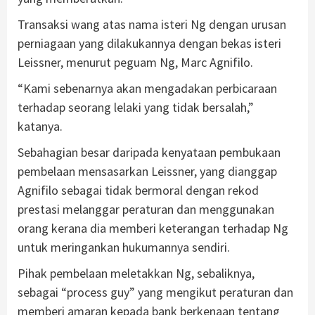
Transaksi wang atas nama isteri Ng dengan urusan
perniagaan yang dilakukannya dengan bekas isteri
Leissner, menurut peguam Ng, Marc Agnifilo.
“Kami sebenarnya akan mengadakan perbicaraan
terhadap seorang lelaki yang tidak bersalah,”
katanya.
Sebahagian besar daripada kenyataan pembukaan
pembelaan mensasarkan Leissner, yang dianggap
Agnifilo sebagai tidak bermoral dengan rekod
prestasi melanggar peraturan dan menggunakan
orang kerana dia memberi keterangan terhadap Ng
untuk meringankan hukumannya sendiri.
Pihak pembelaan meletakkan Ng, sebaliknya,
sebagai “process guy” yang mengikut peraturan dan
memberi amaran kepada bank berkenaan tentang