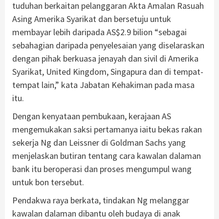
tuduhan berkaitan pelanggaran Akta Amalan Rasuah
Asing Amerika Syarikat dan bersetuju untuk
membayar lebih daripada AS$2.9 bilion “sebagai
sebahagian daripada penyelesaian yang diselaraskan
dengan pihak berkuasa jenayah dan sivil di Amerika
Syarikat, United Kingdom, Singapura dan di tempat-
tempat lain,” kata Jabatan Kehakiman pada masa
itu.
Dengan kenyataan pembukaan, kerajaan AS
mengemukakan saksi pertamanya iaitu bekas rakan
sekerja Ng dan Leissner di Goldman Sachs yang
menjelaskan butiran tentang cara kawalan dalaman
bank itu beroperasi dan proses mengumpul wang
untuk bon tersebut.
Pendakwa raya berkata, tindakan Ng melanggar
kawalan dalaman dibantu oleh budaya di anak