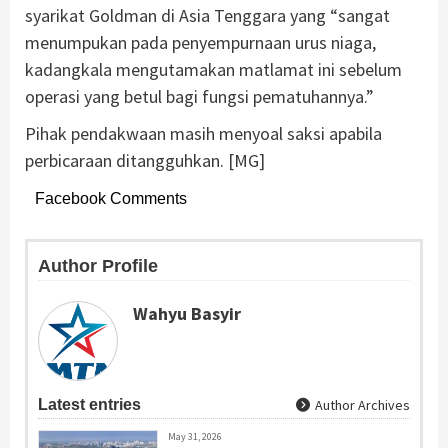
syarikat Goldman di Asia Tenggara yang “sangat
menumpukan pada penyempurnaan urus niaga,
kadangkala mengutamakan matlamat ini sebelum
operasi yang betul bagi fungsi pematuhannya.”
Pihak pendakwaan masih menyoal saksi apabila
perbicaraan ditangguhkan. [MG]
Facebook Comments
Author Profile
Wahyu Basyir
Latest entries
Author Archives
May 31, 2026