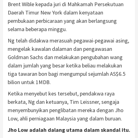
Brent Wible kepada juri di Mahkamah Persekutuan
Daerah Timur New York dalam kenyataan
pembukaan perbicaraan yang akan berlangsung
selama beberapa minggu.
Ng telah didakwa merasuah pegawai-pegawai asing,
mengelak kawalan dalaman dan pengawasan
Goldman Sachs dan melakukan pengubahan wang
dalam jumlah yang besar ketika beliau melakukan
tiga tawaran bon bagi mengumpul sejumlah AS$6.5
bilion untuk 1MDB.
Ketika menyebut kes tersebut, pendakwa raya
berkata, Ng dan ketuanya, Tim Leissner, sengaja
menyembunyikan penglibatan mereka dengan Jho
Low, ahli perniagaan Malaysia yang dalam buruan.
Jho Low adalah dalang utama dalam skandal itu.