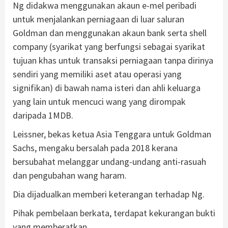
Ng didakwa menggunakan akaun e-mel peribadi
untuk menjalankan perniagaan di luar saluran
Goldman dan menggunakan akaun bank serta shell
company (syarikat yang berfungsi sebagai syarikat
tujuan khas untuk transaksi perniagaan tanpa dirinya
sendiri yang memiliki aset atau operasi yang
signifikan) di bawah nama isteri dan ahli keluarga
yang lain untuk mencuci wang yang dirompak
daripada 1MDB.
Leissner, bekas ketua Asia Tenggara untuk Goldman
Sachs, mengaku bersalah pada 2018 kerana
bersubahat melanggar undang-undang anti-rasuah
dan pengubahan wang haram.
Dia dijadualkan memberi keterangan terhadap Ng.
Pihak pembelaan berkata, terdapat kekurangan bukti
yang memberatkan.