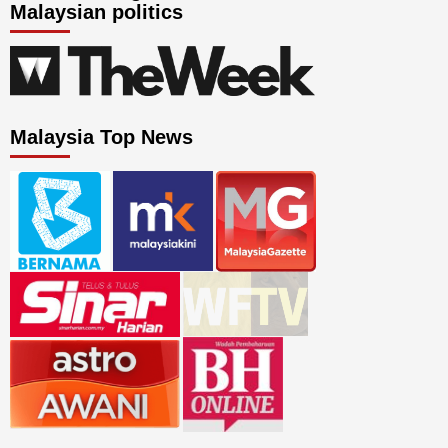
Malaysian politics
Malaysia Top News