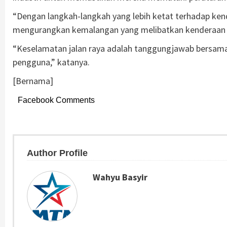
“Dengan langkah-langkah yang lebih ketat terhadap kende
mengurangkan kemalangan yang melibatkan kenderaan be
“Keselamatan jalan raya adalah tanggungjawab bersam
pengguna,” katanya.
[Bernama]
Facebook Comments
Author Profile
Wahyu Basyir