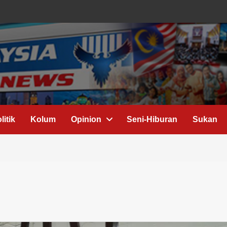
litik
Kolum
Opinion
Seni-Hiburan
Sukan