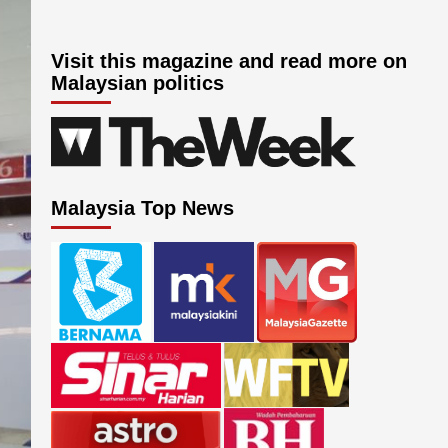
Visit this magazine and read more on
Malaysian politics
Malaysia Top News