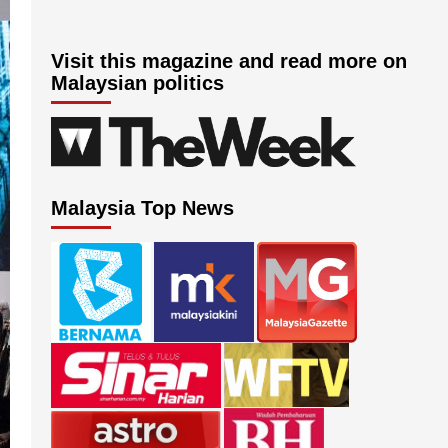
Visit this magazine and read more on
Malaysian politics
Malaysia Top News