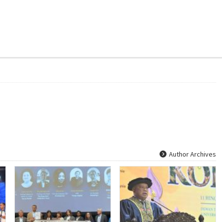
Author Archives