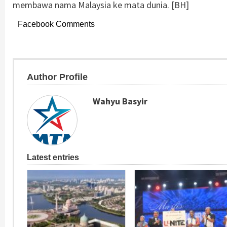
membawa nama Malaysia ke mata dunia. [BH]
Facebook Comments
Author Profile
Wahyu Basyir
Latest entries