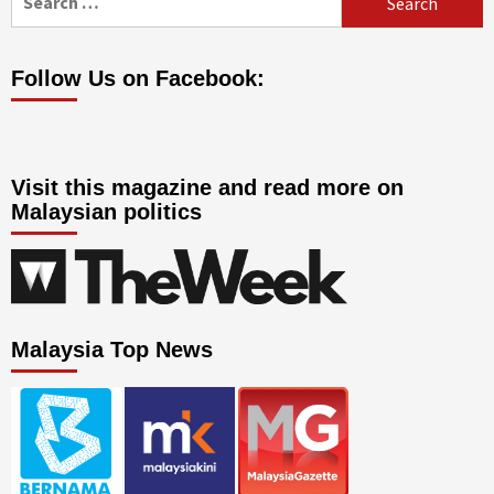
for:
Follow Us on Facebook:
Visit this magazine and read more on
Malaysian politics
Malaysia Top News