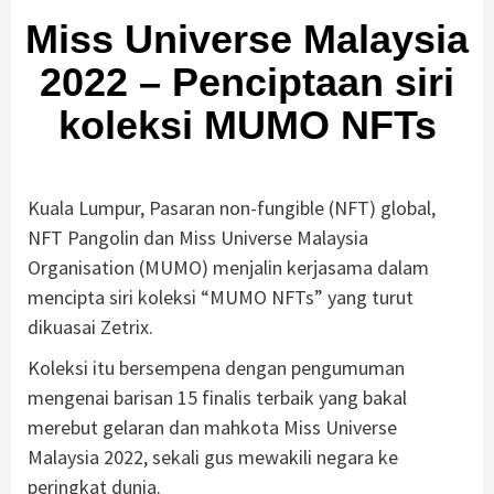
Miss Universe Malaysia
2022 – Penciptaan siri
koleksi MUMO NFTs
Kuala Lumpur, Pasaran non-fungible (NFT) global,
NFT Pangolin dan Miss Universe Malaysia
Organisation (MUMO) menjalin kerjasama dalam
mencipta siri koleksi “MUMO NFTs” yang turut
dikuasai Zetrix.
Koleksi itu bersempena dengan pengumuman
mengenai barisan 15 finalis terbaik yang bakal
merebut gelaran dan mahkota Miss Universe
Malaysia 2022, sekali gus mewakili negara ke
peringkat dunia.