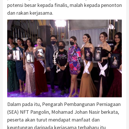
potensi besar kepada finalis, malah kepada penonton
dan rakan kerjasama.
Dalam pada itu, Pengarah Pembangunan Perniagaan
(SEA) NFT Pangolin, Mohamad Johan Nasir berkata,
peserta akan turut mendapat manfaat dan
keuntungan daripada kerjasama terbaharu itu