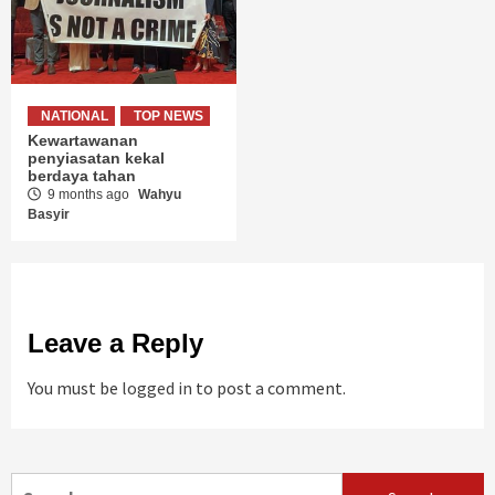
NATIONAL
TOP NEWS
Kewartawanan
penyiasatan kekal
berdaya tahan
9 months ago
Wahyu
Basyir
Leave a Reply
You must be
logged in
to post a comment.
Search