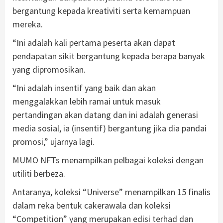
bergantung kepada kreativiti serta kemampuan
mereka.
“Ini adalah kali pertama peserta akan dapat
pendapatan sikit bergantung kepada berapa banyak
yang dipromosikan.
“Ini adalah insentif yang baik dan akan
menggalakkan lebih ramai untuk masuk
pertandingan akan datang dan ini adalah generasi
media sosial, ia (insentif) bergantung jika dia pandai
promosi,” ujarnya lagi.
MUMO NFTs menampilkan pelbagai koleksi dengan
utiliti berbeza.
Antaranya, koleksi “Universe” menampilkan 15 finalis
dalam reka bentuk cakerawala dan koleksi
“Competition” yang merupakan edisi terhad dan