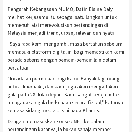
Pengarah Kebangsaan MUMO, Datin Elaine Daly
melihat kerjasama itu sebagai satu langkah untuk
memenuhi visi merevolusikan pertandingan di
Malaysia menjadi trend, urban, relevan dan nyata.
“Saya rasa kami mengambil masa bertahun sebelum
memasuki platform digital ini bagi memastikan kami
berada sebaris dengan pemain-pemain lain dalam
persatuan.
“Ini adalah permulaan bagi kami. Banyak lagi ruang
untuk diperbaiki, dan kami juga akan mengadakan
gala pada 28 Julai depan. Kami sangat teruja untuk
mengadakan gala berkenaan secara fizikal,” katanya
semasa sidang media di sini pada Khamis.
Dengan memasukkan konsep NFT ke dalam
pertandingan katanya, ia bukan sahaja memberi