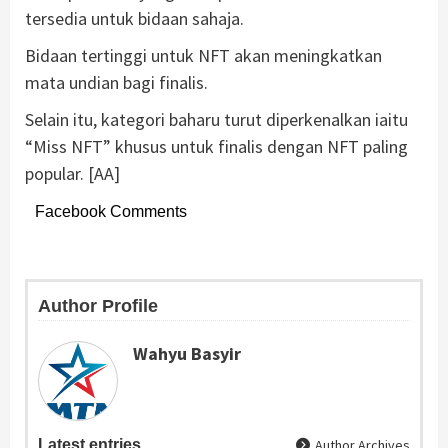
tersedia untuk bidaan sahaja.
Bidaan tertinggi untuk NFT akan meningkatkan
mata undian bagi finalis.
Selain itu, kategori baharu turut diperkenalkan iaitu
“Miss NFT” khusus untuk finalis dengan NFT paling
popular. [AA]
Facebook Comments
Author Profile
Wahyu Basyir
Latest entries
Author Archives