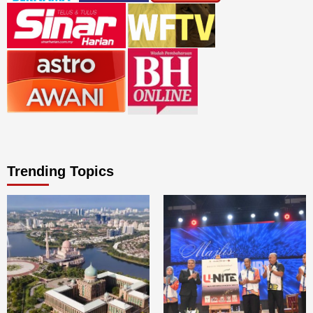
Trending Topics