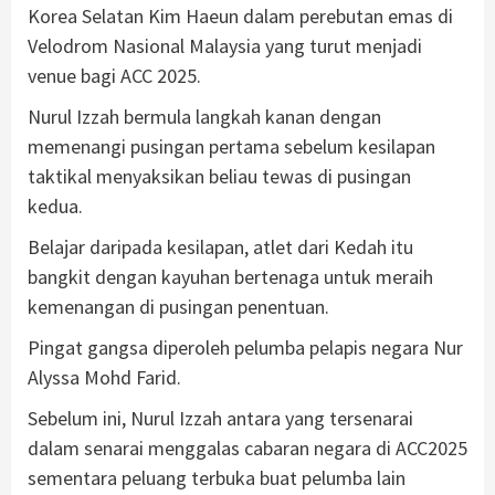
Korea Selatan Kim Haeun dalam perebutan emas di
Velodrom Nasional Malaysia yang turut menjadi
venue bagi ACC 2025.
Nurul Izzah bermula langkah kanan dengan
memenangi pusingan pertama sebelum kesilapan
taktikal menyaksikan beliau tewas di pusingan
kedua.
Belajar daripada kesilapan, atlet dari Kedah itu
bangkit dengan kayuhan bertenaga untuk meraih
kemenangan di pusingan penentuan.
Pingat gangsa diperoleh pelumba pelapis negara Nur
Alyssa Mohd Farid.
Sebelum ini, Nurul Izzah antara yang tersenarai
dalam senarai menggalas cabaran negara di ACC2025
sementara peluang terbuka buat pelumba lain