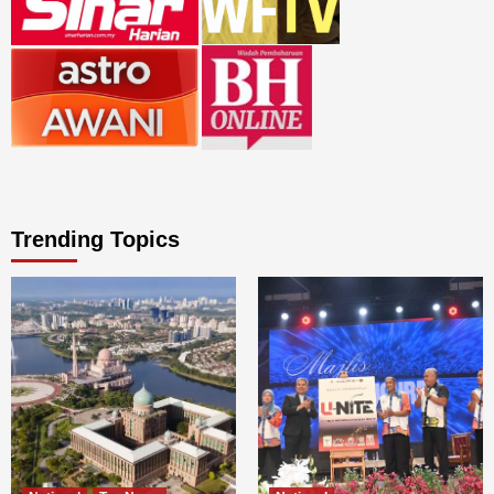
Trending Topics