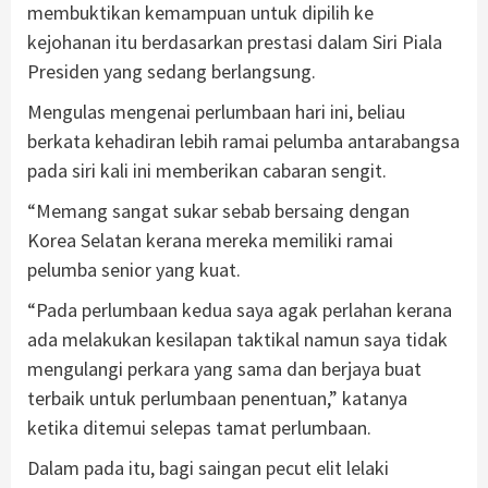
membuktikan kemampuan untuk dipilih ke
kejohanan itu berdasarkan prestasi dalam Siri Piala
Presiden yang sedang berlangsung.
Mengulas mengenai perlumbaan hari ini, beliau
berkata kehadiran lebih ramai pelumba antarabangsa
pada siri kali ini memberikan cabaran sengit.
“Memang sangat sukar sebab bersaing dengan
Korea Selatan kerana mereka memiliki ramai
pelumba senior yang kuat.
“Pada perlumbaan kedua saya agak perlahan kerana
ada melakukan kesilapan taktikal namun saya tidak
mengulangi perkara yang sama dan berjaya buat
terbaik untuk perlumbaan penentuan,” katanya
ketika ditemui selepas tamat perlumbaan.
Dalam pada itu, bagi saingan pecut elit lelaki