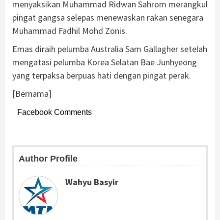
menyaksikan Muhammad Ridwan Sahrom merangkul
pingat gangsa selepas menewaskan rakan senegara
Muhammad Fadhil Mohd Zonis.
Emas diraih pelumba Australia Sam Gallagher setelah
mengatasi pelumba Korea Selatan Bae Junhyeong
yang terpaksa berpuas hati dengan pingat perak.
[Bernama]
Facebook Comments
Author Profile
Wahyu Basyir