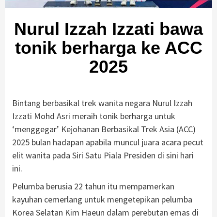
Nurul Izzah Izzati bawa
tonik berharga ke ACC
2025
Bintang berbasikal trek wanita negara Nurul Izzah
Izzati Mohd Asri meraih tonik berharga untuk
‘menggegar’ Kejohanan Berbasikal Trek Asia (ACC)
2025 bulan hadapan apabila muncul juara acara pecut
elit wanita pada Siri Satu Piala Presiden di sini hari
ini.
Pelumba berusia 22 tahun itu mempamerkan
kayuhan cemerlang untuk mengetepikan pelumba
Korea Selatan Kim Haeun dalam perebutan emas di