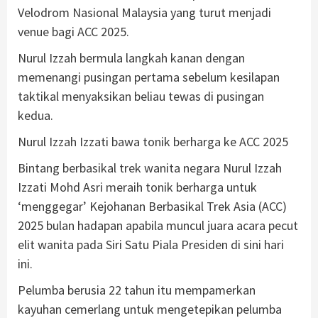
Velodrom Nasional Malaysia yang turut menjadi
venue bagi ACC 2025.
Nurul Izzah bermula langkah kanan dengan
memenangi pusingan pertama sebelum kesilapan
taktikal menyaksikan beliau tewas di pusingan
kedua.
Nurul Izzah Izzati bawa tonik berharga ke ACC 2025
Bintang berbasikal trek wanita negara Nurul Izzah
Izzati Mohd Asri meraih tonik berharga untuk
‘menggegar’ Kejohanan Berbasikal Trek Asia (ACC)
2025 bulan hadapan apabila muncul juara acara pecut
elit wanita pada Siri Satu Piala Presiden di sini hari
ini.
Pelumba berusia 22 tahun itu mempamerkan
kayuhan cemerlang untuk mengetepikan pelumba