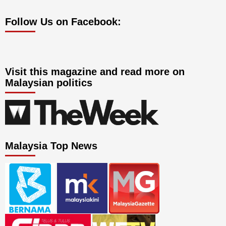
Follow Us on Facebook:
Visit this magazine and read more on
Malaysian politics
Malaysia Top News