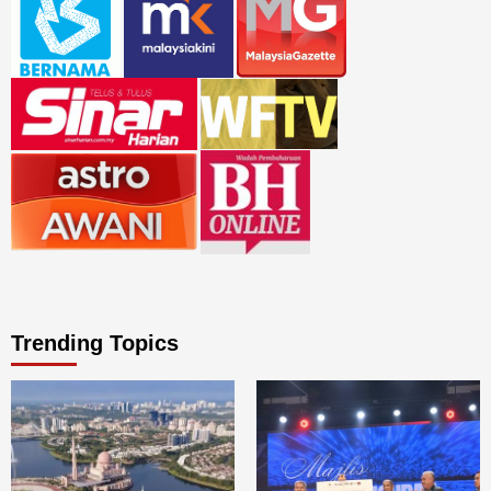
Trending Topics