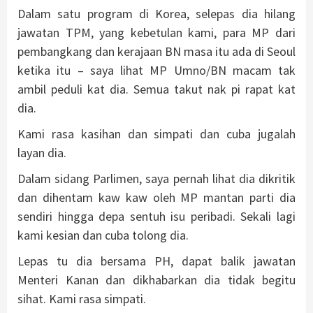
Dalam satu program di Korea, selepas dia hilang
jawatan TPM, yang kebetulan kami, para MP dari
pembangkang dan kerajaan BN masa itu ada di Seoul
ketika itu – saya lihat MP Umno/BN macam tak
ambil peduli kat dia. Semua takut nak pi rapat kat
dia.
Kami rasa kasihan dan simpati dan cuba jugalah
layan dia.
Dalam sidang Parlimen, saya pernah lihat dia dikritik
dan dihentam kaw kaw oleh MP mantan parti dia
sendiri hingga depa sentuh isu peribadi. Sekali lagi
kami kesian dan cuba tolong dia.
Lepas tu dia bersama PH, dapat balik jawatan
Menteri Kanan dan dikhabarkan dia tidak begitu
sihat. Kami rasa simpati.