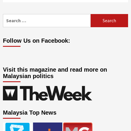
Search
for:
Follow Us on Facebook:
Visit this magazine and read more on
Malaysian politics
Malaysia Top News