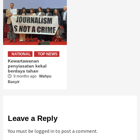
NATIONAL
TOP NEWS
Kewartawanan
penyiasatan kekal
berdaya tahan
9 months ago
Wahyu
Basyir
Leave a Reply
You must be
logged in
to post a comment.