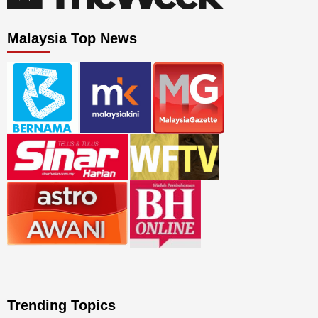
Malaysia Top News
Trending Topics