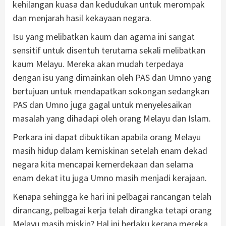
kehilangan kuasa dan kedudukan untuk merompak
dan menjarah hasil kekayaan negara.
Isu yang melibatkan kaum dan agama ini sangat
sensitif untuk disentuh terutama sekali melibatkan
kaum Melayu. Mereka akan mudah terpedaya
dengan isu yang dimainkan oleh PAS dan Umno yang
bertujuan untuk mendapatkan sokongan sedangkan
PAS dan Umno juga gagal untuk menyelesaikan
masalah yang dihadapi oleh orang Melayu dan Islam.
Perkara ini dapat dibuktikan apabila orang Melayu
masih hidup dalam kemiskinan setelah enam dekad
negara kita mencapai kemerdekaan dan selama
enam dekat itu juga Umno masih menjadi kerajaan.
Kenapa sehingga ke hari ini pelbagai rancangan telah
dirancang, pelbagai kerja telah dirangka tetapi orang
Melayu masih miskin? Hal ini berlaku kerana mereka