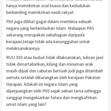
hanya memikirkan soal kuasa dan kedudukan
berbanding memikirkan nasib rakyat.
PAS juga dilihat gagal dalam membina sebuah
negara yang berlandaskan Islam. Walaupun PAS
sekarang merupakan sebahagian daripada
kerajaan,tetapi tidak ada kesungguhan untuk
melaksanakannya.
RUU 355 atau hudud tidak dilaksanakan, tulisan jawi
tidak dimartabatkan, kilang dan minuman arak
masih dijual dan cabutan bertuah judi juga ditambah
semula setelah dikurangkan oleh kerajaan Pakatan
Harapan. Adakah ini negara Islam yang
diperjuangkan oleh PAS sejak sekian lama sehingga
sanggup mengeluarkan fatwa dan mengkafirkan
umat Islam yang lain?