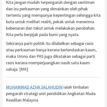
Kita jangan mudah terpengaruh dengan sentimen
dan isu perkauman yang dimainkan oleh pihak
tertentu yang mempunyai kepentingan sehingga kita
buta untuk melihat realiti, pekak untuk menerima
kebenaran dan takut untuk melakukan perubahan.
Kita perlu berpijak pada bumi yang nyata.
Sekiranya parti politik itu dilabelkan sebagai rasis
atau perkauman hanya kerana berlandaskan kaum,
maka Umno dan PAS juga dikatakan sebagai parti
rasis kerana memperjuangkan nasib satu kaum
sahaja. [MK]
MUHAMMAD AZHA SALAHUDIN
ialah timbalan
pengarah strategi unit pendidikan Angkatan Muda
Keadilan Malaysia.