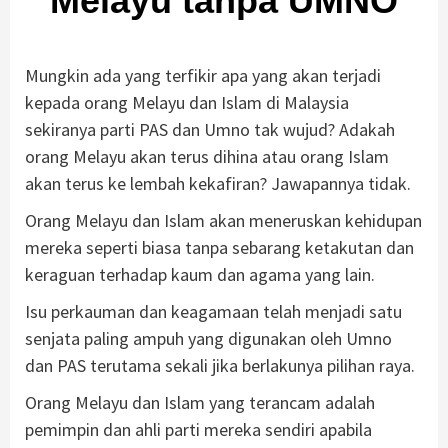
Melayu tanpa UMNO
Mungkin ada yang terfikir apa yang akan terjadi
kepada orang Melayu dan Islam di Malaysia
sekiranya parti PAS dan Umno tak wujud? Adakah
orang Melayu akan terus dihina atau orang Islam
akan terus ke lembah kekafiran? Jawapannya tidak.
Orang Melayu dan Islam akan meneruskan kehidupan
mereka seperti biasa tanpa sebarang ketakutan dan
keraguan terhadap kaum dan agama yang lain.
Isu perkauman dan keagamaan telah menjadi satu
senjata paling ampuh yang digunakan oleh Umno
dan PAS terutama sekali jika berlakunya pilihan raya.
Orang Melayu dan Islam yang terancam adalah
pemimpin dan ahli parti mereka sendiri apabila