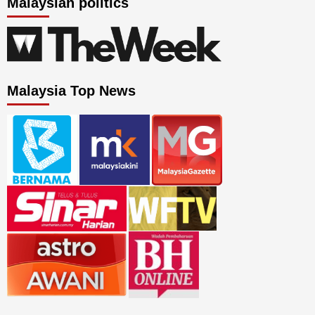
Malaysian politics
Malaysia Top News