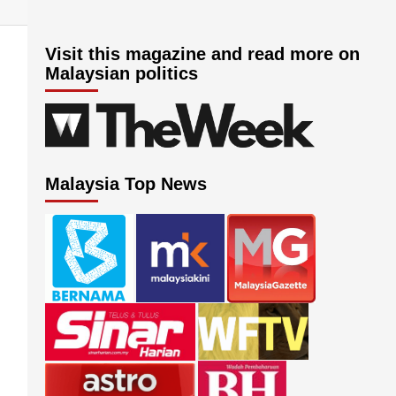
Visit this magazine and read more on
Malaysian politics
Malaysia Top News