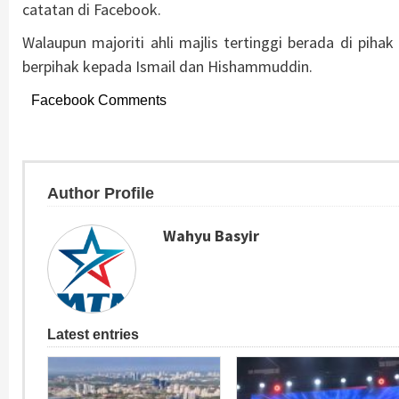
catatan di Facebook.
Walaupun majoriti ahli majlis tertinggi berada di pih
berpihak kepada Ismail dan Hishammuddin.
Facebook Comments
Author Profile
Wahyu Basyir
Latest entries