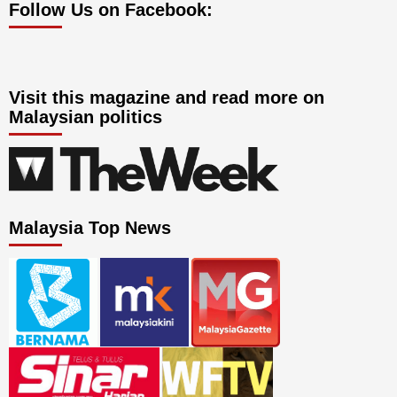
Follow Us on Facebook:
Visit this magazine and read more on
Malaysian politics
Malaysia Top News