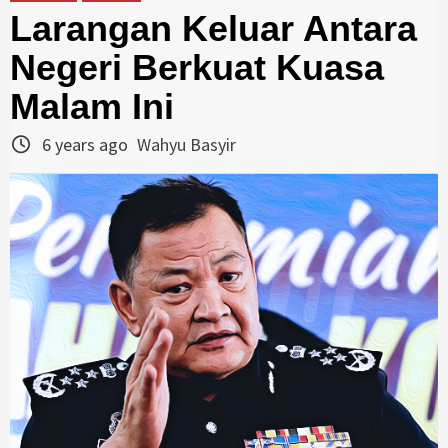
Larangan Keluar Antara
Negeri Berkuat Kuasa
Malam Ini
6 years ago
Wahyu Basyir