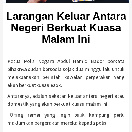
Larangan Keluar Antara
Negeri Berkuat Kuasa
Malam Ini
Ketua Polis Negara Abdul Hamid Bador berkata
pihaknya sudah bersedia sejak dua minggu lalu untuk
melaksanakan perintah kawalan pergerakan yang
akan berkuatkuasa esok.
Antaranya, adalah sekatan keluar antara negeri atau
domestik yang akan berkuat kuasa malam ini.
“Orang ramai yang ingin balik kampung perlu
maklumkan pergerakan mereka kepada polis.