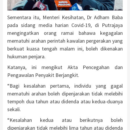
Sementara itu, Menteri Kesihatan, Dr Adham Baba
pada sidang media harian Covid-19, di Putrajaya
mengingatkan orang ramai bahawa kegagalan
mematuhi arahan perintah kawalan pergerakan yang
berkuat kuasa tengah malam ini, boleh dikenakan
hukuman penjara.
Katanya, ini mengikut Akta Pencegahan dan
Pengawalan Penyakit Berjangkit.
“Bagi kesalahan pertama, individu yang gagal
mematuhi arahan boleh dipenjarakan tidak melebihi
tempoh dua tahun atau didenda atau kedua-duanya
sekali.
“Kesalahan kedua atau berikutnya boleh
dipenjarakan tidak melebihi lima tahun atau didenda