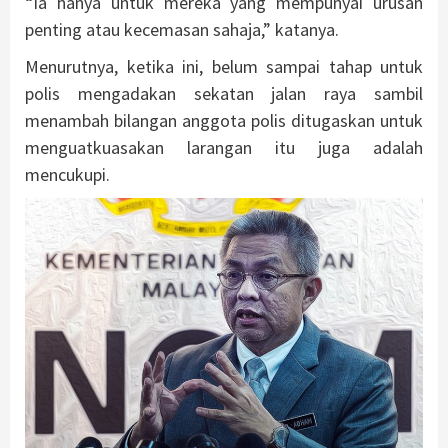
“Ia hanya untuk mereka yang mempunyai urusan
penting atau kecemasan sahaja,” katanya.
Menurutnya, ketika ini, belum sampai tahap untuk
polis mengadakan sekatan jalan raya sambil
menambah bilangan anggota polis ditugaskan untuk
menguatkuasakan larangan itu juga adalah
mencukupi.