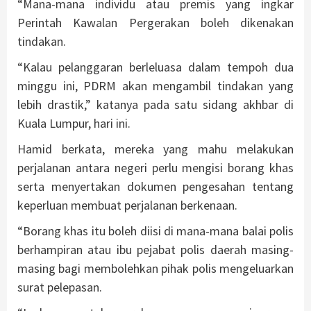
“Mana-mana individu atau premis yang ingkar
Perintah Kawalan Pergerakan boleh dikenakan
tindakan.
“Kalau pelanggaran berleluasa dalam tempoh dua
minggu ini, PDRM akan mengambil tindakan yang
lebih drastik,” katanya pada satu sidang akhbar di
Kuala Lumpur, hari ini.
Hamid berkata, mereka yang mahu melakukan
perjalanan antara negeri perlu mengisi borang khas
serta menyertakan dokumen pengesahan tentang
keperluan membuat perjalanan berkenaan.
“Borang khas itu boleh diisi di mana-mana balai polis
berhampiran atau ibu pejabat polis daerah masing-
masing bagi membolehkan pihak polis mengeluarkan
surat pelepasan.