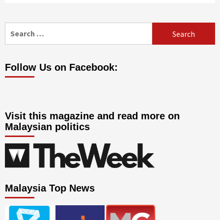
Follow Us on Facebook:
Visit this magazine and read more on
Malaysian politics
Malaysia Top News