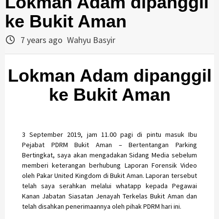
Lokman Adam dipanggil
ke Bukit Aman
7 years ago
Wahyu Basyir
Lokman Adam dipanggil
ke Bukit Aman
3 September 2019, jam 11.00 pagi di pintu masuk Ibu
Pejabat PDRM Bukit Aman – Bertentangan Parking
Bertingkat, saya akan mengadakan Sidang Media sebelum
memberi keterangan berhubung Laporan Forensik Video
oleh Pakar United Kingdom di Bukit Aman. Laporan tersebut
telah saya serahkan melalui whatapp kepada Pegawai
Kanan Jabatan Siasatan Jenayah Terkelas Bukit Aman dan
telah disahkan penerimaannya oleh pihak PDRM hari ini.