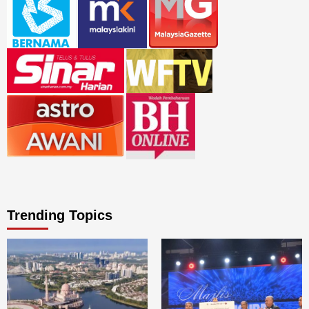
Trending Topics