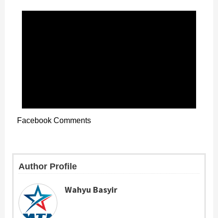
Facebook Comments
Author Profile
Wahyu Basyir