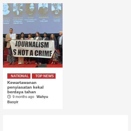
NATIONAL
TOP NEWS
Kewartawanan
penyiasatan kekal
berdaya tahan
9 months ago
Wahyu
Basyir