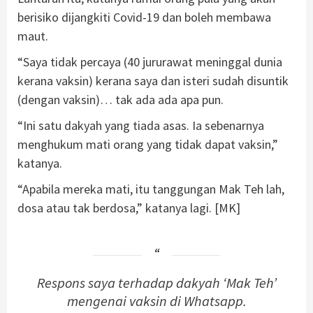
berisiko dijangkiti Covid-19 dan boleh membawa
maut.
“Saya tidak percaya (40 jururawat meninggal dunia
kerana vaksin) kerana saya dan isteri sudah disuntik
(dengan vaksin)… tak ada ada apa pun.
“Ini satu dakyah yang tiada asas. Ia sebenarnya
menghukum mati orang yang tidak dapat vaksin,”
katanya.
“Apabila mereka mati, itu tanggungan Mak Teh lah,
dosa atau tak berdosa,” katanya lagi. [MK]
Respons saya terhadap dakyah ‘Mak Teh’
mengenai vaksin di Whatsapp.