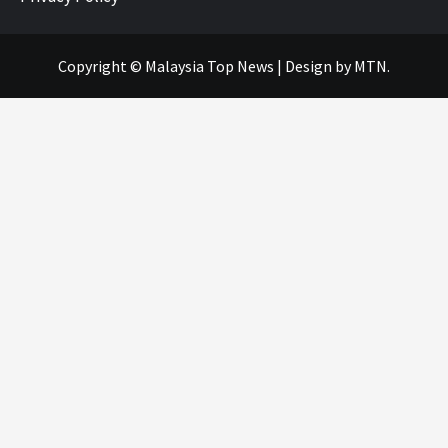
Copyright © Malaysia Top News
|
Design
by MTN.