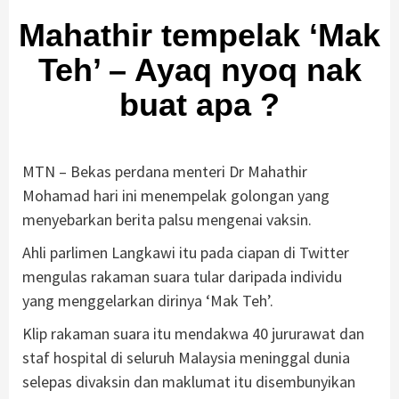
Mahathir tempelak ‘Mak
Teh’ – Ayaq nyoq nak
buat apa ?
MTN – Bekas perdana menteri Dr Mahathir
Mohamad hari ini menempelak golongan yang
menyebarkan berita palsu mengenai vaksin.
Ahli parlimen Langkawi itu pada ciapan di Twitter
mengulas rakaman suara tular daripada individu
yang menggelarkan dirinya ‘Mak Teh’.
Klip rakaman suara itu mendakwa 40 jururawat dan
staf hospital di seluruh Malaysia meninggal dunia
selepas divaksin dan maklumat itu disembunyikan