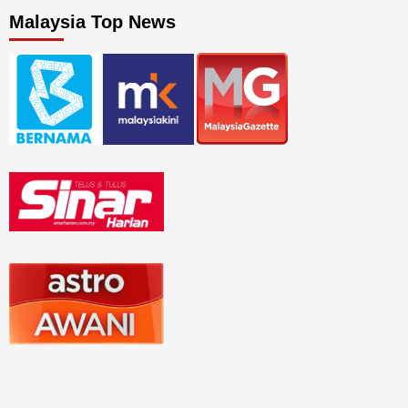
Malaysia Top News
Trending Topics