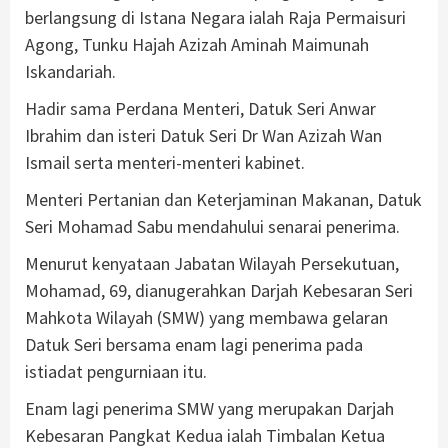
berlangsung di Istana Negara ialah Raja Permaisuri
Agong, Tunku Hajah Azizah Aminah Maimunah
Iskandariah.
Hadir sama Perdana Menteri, Datuk Seri Anwar
Ibrahim dan isteri Datuk Seri Dr Wan Azizah Wan
Ismail serta menteri-menteri kabinet.
Menteri Pertanian dan Keterjaminan Makanan, Datuk
Seri Mohamad Sabu mendahului senarai penerima.
Menurut kenyataan Jabatan Wilayah Persekutuan,
Mohamad, 69, dianugerahkan Darjah Kebesaran Seri
Mahkota Wilayah (SMW) yang membawa gelaran
Datuk Seri bersama enam lagi penerima pada
istiadat pengurniaan itu.
Enam lagi penerima SMW yang merupakan Darjah
Kebesaran Pangkat Kedua ialah Timbalan Ketua