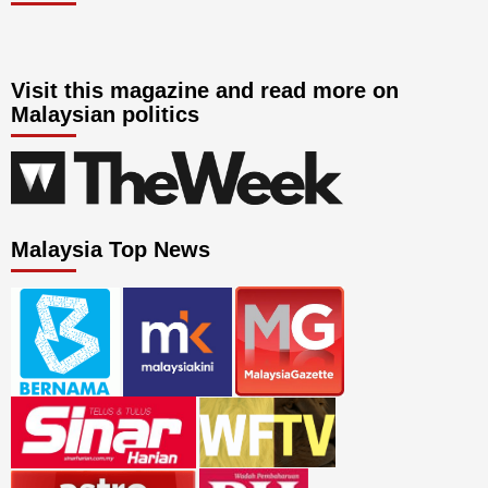
Visit this magazine and read more on
Malaysian politics
Malaysia Top News