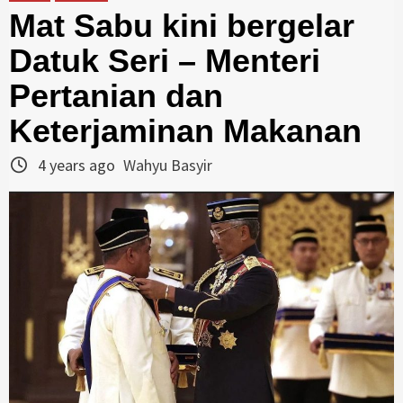
Mat Sabu kini bergelar
Datuk Seri – Menteri
Pertanian dan
Keterjaminan Makanan
4 years ago
Wahyu Basyir