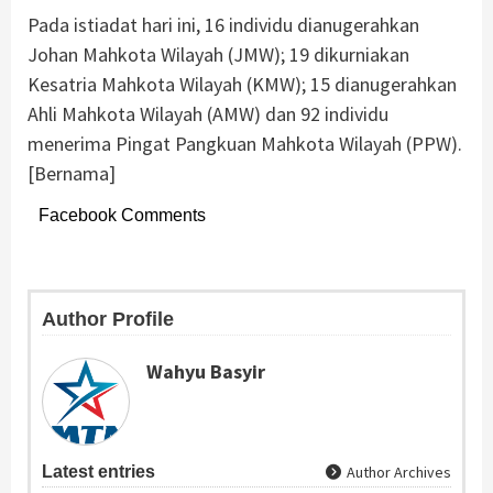
Pada istiadat hari ini, 16 individu dianugerahkan
Johan Mahkota Wilayah (JMW); 19 dikurniakan
Kesatria Mahkota Wilayah (KMW); 15 dianugerahkan
Ahli Mahkota Wilayah (AMW) dan 92 individu
menerima Pingat Pangkuan Mahkota Wilayah (PPW).
[Bernama]
Facebook Comments
Author Profile
Wahyu Basyir
Latest entries
Author Archives