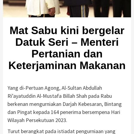
Mat Sabu kini bergelar
Datuk Seri – Menteri
Pertanian dan
Keterjaminan Makanan
Yang di-Pertuan Agong, Al-Sultan Abdullah
Ri’ayatuddin Al-Mustafa Billah Shah pada Rabu
berkenan mengurniakan Darjah Kebesaran, Bintang
dan Pingat kepada 164 penerima bersempena Hari
Wilayah Persekutuan 2023.
Turut berangkat pada istiadat pengurniaan yang