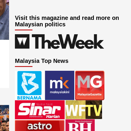
Visit this magazine and read more on
Malaysian politics
Malaysia Top News