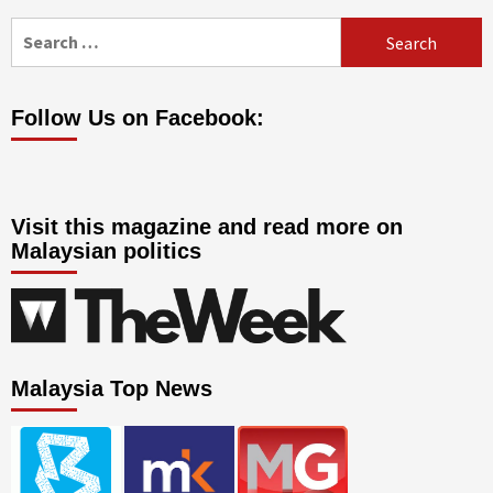
Search
for:
Follow Us on Facebook:
Visit this magazine and read more on
Malaysian politics
Malaysia Top News