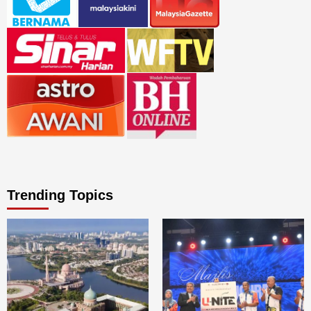
Trending Topics