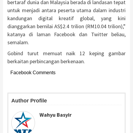
bertaraf dunia dan Malaysia berada di landasan tepat
untuk menjadi antara peserta utama dalam industri
kandungan digital kreatif global, yang kini
dianggarkan bernilai AS$2.4 trilion (RM10.04 trilion),”
katanya di laman Facebook dan Twitter beliau,
semalam.
Gobind turut memuat naik 12 keping gambar
berkaitan perbincangan berkenaan.
Facebook Comments
Author Profile
Wahyu Basyir