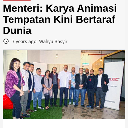
Menteri: Karya Animasi
Tempatan Kini Bertaraf
Dunia
7 years ago
Wahyu Basyir