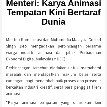
Menteri: Karya Animasi
Tempatan Kini Bertaraf
Dunia
Menteri Komunikasi dan Multimedia Malaysia Gobind
Singh Deo mengadakan perbincangan bersama
warga industri animasi dan pihak Perbadanan
Ekonomi Digital Malaysia (MDEC).
Perbincangan tersebut diadakan untuk memahami
masalah dan mendapatkan maklum balas serta
cadangan, bagi menambah baik proses dan prosedur
berkaitan industri kreatif, serta para penggiat filem
animasi.
“Karya animasi tempatan yang dihasilkan kini