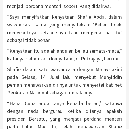
menjadi perdana menteri, seperti yang didakwa.
“Saya menyifatkan kenyataan Shafie Apdal dalam
wawancara sama yang menyatakan: ‘Beliau tidak
menyebutnya, tetapi saya tahu mengenai hal itu’
sebagai tidak benar.
“Kenyataan itu adalah andaian beliau semata-mata,”
katanya dalam satu kenyataan, di Putrajaya, hari ini.
Shafie dalam satu wawancara dengan Malaysiakini
pada Selasa, 14 Julai lalu menyebut Muhyiddin
pernah menawarkan dirinya untuk menyertai kabinet
Perikatan Nasional sebagai timbalannya.
“Haha. Cuba anda tanya kepada beliau,” katanya
dengan nada bergurau ketika ditanya apakah
presiden Bersatu, yang menjadi perdana menteri
pada bulan Mac itu, telah menawarkan Shafie