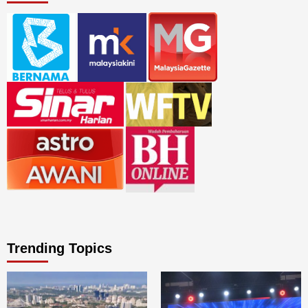
Trending Topics