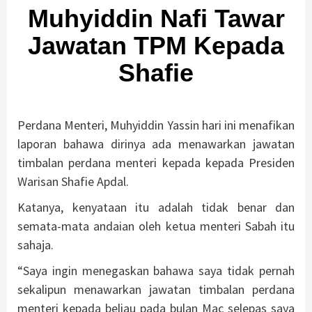
Muhyiddin Nafi Tawar
Jawatan TPM Kepada
Shafie
Perdana Menteri, Muhyiddin Yassin hari ini menafikan
laporan bahawa dirinya ada menawarkan jawatan
timbalan perdana menteri kepada kepada Presiden
Warisan Shafie Apdal.
Katanya, kenyataan itu adalah tidak benar dan
semata-mata andaian oleh ketua menteri Sabah itu
sahaja.
“Saya ingin menegaskan bahawa saya tidak pernah
sekalipun menawarkan jawatan timbalan perdana
menteri kepada beliau pada bulan Mac selepas saya