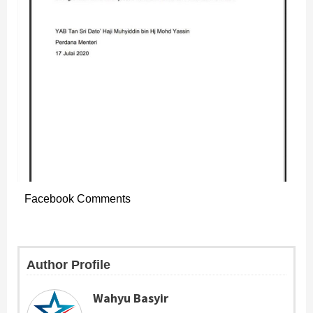
Facebook Comments
Author Profile
Wahyu Basyir