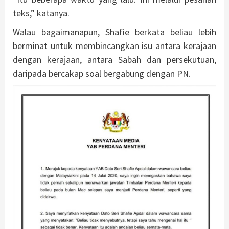
teks,” katanya.
Walau bagaimanapun, Shafie berkata beliau lebih
berminat untuk membincangkan isu antara kerajaan
dengan kerajaan, antara Sabah dan persekutuan,
daripada bercakap soal bergabung dengan PN.