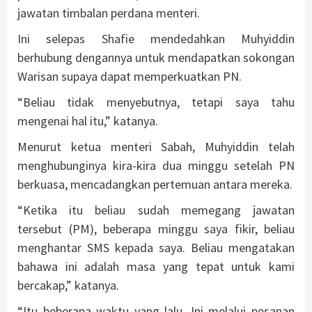
jawatan timbalan perdana menteri.
Ini selepas Shafie mendedahkan Muhyiddin
berhubung dengannya untuk mendapatkan sokongan
Warisan supaya dapat memperkuatkan PN.
“Beliau tidak menyebutnya, tetapi saya tahu
mengenai hal itu,” katanya.
Menurut ketua menteri Sabah, Muhyiddin telah
menghubunginya kira-kira dua minggu setelah PN
berkuasa, mencadangkan pertemuan antara mereka.
“Ketika itu beliau sudah memegang jawatan
tersebut (PM), beberapa minggu saya fikir, beliau
menghantar SMS kepada saya. Beliau mengatakan
bahawa ini adalah masa yang tepat untuk kami
bercakap,” katanya.
“Itu beberapa waktu yang lalu. Ini melalui pesanan