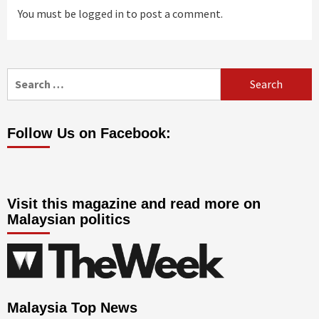
You must be
logged in
to post a comment.
Search
for:
Follow Us on Facebook:
Visit this magazine and read more on
Malaysian politics
Malaysia Top News