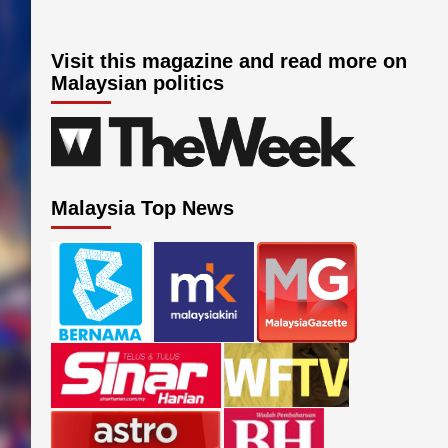
Visit this magazine and read more on
Malaysian politics
Malaysia Top News