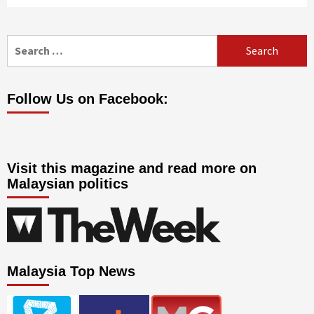
Search
for:
Follow Us on Facebook:
Visit this magazine and read more on
Malaysian politics
Malaysia Top News