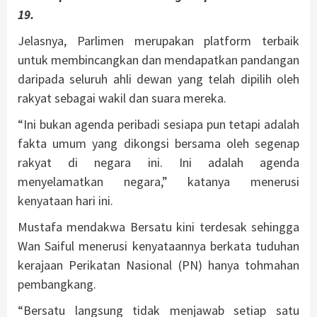
19.
Jelasnya, Parlimen merupakan platform terbaik
untuk membincangkan dan mendapatkan pandangan
daripada seluruh ahli dewan yang telah dipilih oleh
rakyat sebagai wakil dan suara mereka.
“Ini bukan agenda peribadi sesiapa pun tetapi adalah
fakta umum yang dikongsi bersama oleh segenap
rakyat di negara ini. Ini adalah agenda
menyelamatkan negara,” katanya menerusi
kenyataan hari ini.
Mustafa mendakwa Bersatu kini terdesak sehingga
Wan Saiful menerusi kenyataannya berkata tuduhan
kerajaan Perikatan Nasional (PN) hanya tohmahan
pembangkang.
“Bersatu langsung tidak menjawab setiap satu