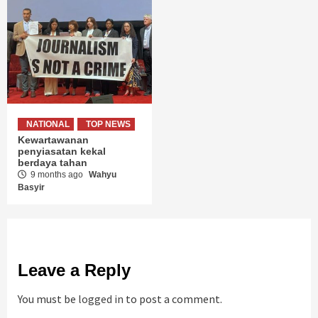
NATIONAL
TOP NEWS
Kewartawanan
penyiasatan kekal
berdaya tahan
9 months ago
Wahyu
Basyir
Leave a Reply
You must be
logged in
to post a comment.