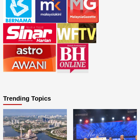
Trending Topics