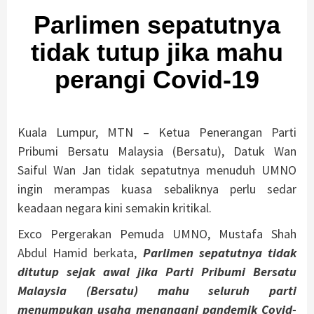
Parlimen sepatutnya
tidak tutup jika mahu
perangi Covid-19
Kuala Lumpur, MTN – Ketua Penerangan Parti
Pribumi Bersatu Malaysia (Bersatu), Datuk Wan
Saiful Wan Jan tidak sepatutnya menuduh UMNO
ingin merampas kuasa sebaliknya perlu sedar
keadaan negara kini semakin kritikal.
Exco Pergerakan Pemuda UMNO, Mustafa Shah
Abdul Hamid berkata,
Parlimen sepatutnya tidak
ditutup sejak awal
jika Parti Pribumi Bersatu
Malaysia (Bersatu) mahu seluruh parti
menumpukan usaha menangani pandemik Covid-