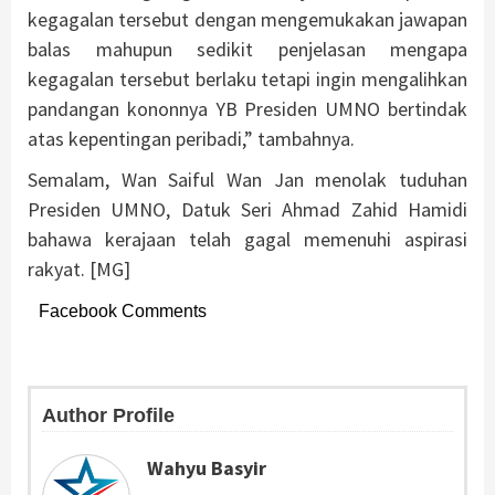
kegagalan tersebut dengan mengemukakan jawapan
balas mahupun sedikit penjelasan mengapa
kegagalan tersebut berlaku tetapi ingin mengalihkan
pandangan kononnya YB Presiden UMNO bertindak
atas kepentingan peribadi,” tambahnya.
Semalam, Wan Saiful Wan Jan menolak tuduhan
Presiden UMNO, Datuk Seri Ahmad Zahid Hamidi
bahawa kerajaan telah gagal memenuhi aspirasi
rakyat. [MG]
Facebook Comments
Author Profile
Wahyu Basyir