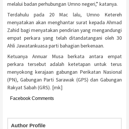
melalui badan perhubungan Umno negeri,” katanya.
Terdahulu pada 20 Mac lalu, Umno Ketereh
menyatakan akan menghantar surat kepada Ahmad
Zahid bagi menyatakan pendirian yang mengandungi
empat perkara yang telah ditandatangani oleh 30
Ahli Jawatankuasa parti bahagian berkenaan.
Ketuanya Annuar Musa berkata antara empat
perkara tersebut adalah ketetapan untuk terus
menyokong kerajaan gabungan Perikatan Nasional
(PN), Gabungan Parti Sarawak (GPS) dan Gabungan
Rakyat Sabah (GRS). [mk]
Facebook Comments
Author Profile