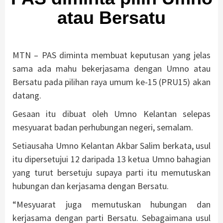
atau Bersatu
MTN – PAS diminta membuat keputusan yang jelas
sama ada mahu bekerjasama dengan Umno atau
Bersatu pada pilihan raya umum ke-15 (PRU15) akan
datang.
Gesaan itu dibuat oleh Umno Kelantan selepas
mesyuarat badan perhubungan negeri, semalam.
Setiausaha Umno Kelantan Akbar Salim berkata, usul
itu dipersetujui 12 daripada 13 ketua Umno bahagian
yang turut bersetuju supaya parti itu memutuskan
hubungan dan kerjasama dengan Bersatu.
“Mesyuarat juga memutuskan hubungan dan
kerjasama dengan parti Bersatu. Sebagaimana usul