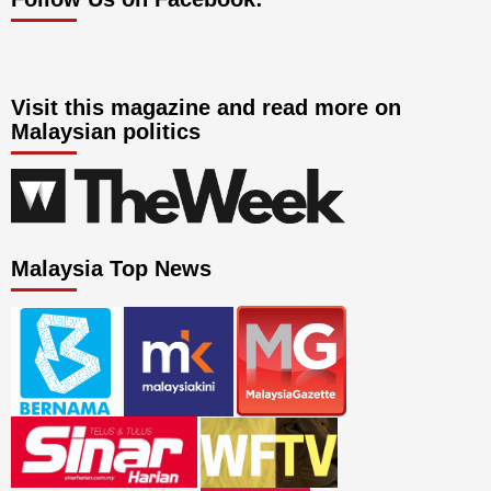
Visit this magazine and read more on
Malaysian politics
Malaysia Top News