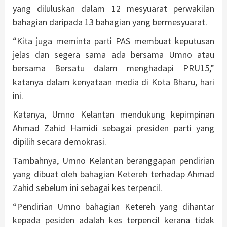
yang diluluskan dalam 12 mesyuarat perwakilan
bahagian daripada 13 bahagian yang bermesyuarat.
“Kita juga meminta parti PAS membuat keputusan
jelas dan segera sama ada bersama Umno atau
bersama Bersatu dalam menghadapi PRU15,”
katanya dalam kenyataan media di Kota Bharu, hari
ini.
Katanya, Umno Kelantan mendukung kepimpinan
Ahmad Zahid Hamidi sebagai presiden parti yang
dipilih secara demokrasi.
Tambahnya, Umno Kelantan beranggapan pendirian
yang dibuat oleh bahagian Ketereh terhadap Ahmad
Zahid sebelum ini sebagai kes terpencil.
“Pendirian Umno bahagian Ketereh yang dihantar
kepada pesiden adalah kes terpencil kerana tidak