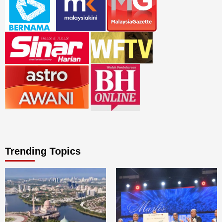
Trending Topics