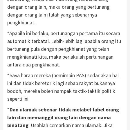
dengan orang lain, maka orang yang bertunang
dengan orang lain itulah yang sebenarnya
pengkhianat.
“Apabila ini berlaku, pertunangan pertama itu secara
automatik terbatal. Lebih-lebih lagi apabila orang itu
bertunang pula dengan pengkhianat yang telah
mengkhianati kita, maka berlakulah pertunangan
antara dua pengkhianat.
“Saya harap mereka (pemimpin PAS) sedar akan hal
ini dan tidak beretorik lagi sebab rakyat bukannya
bodoh, mereka boleh nampak taktik-taktik politik
seperti ini.
“
Dan ulamak sebenar tidak melabel-label orang
lain dan memanggil orang lain dengan nama
binatang
. Usahlah cemarkan nama ulamak. Jika