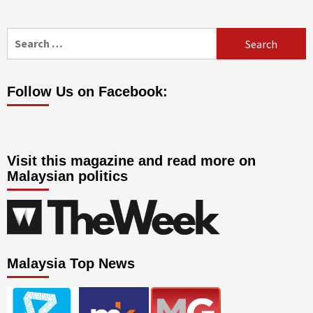
Search
for:
Follow Us on Facebook:
Visit this magazine and read more on
Malaysian politics
Malaysia Top News