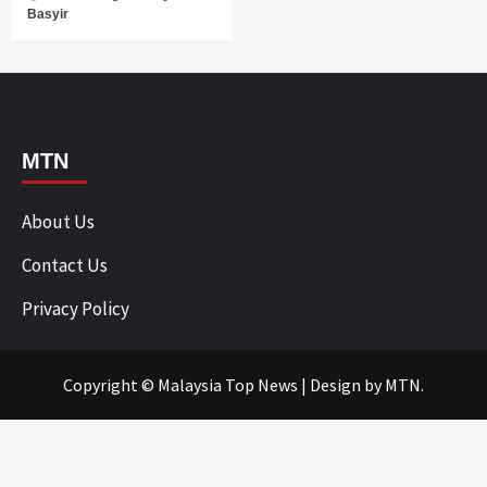
Basyir
MTN
About Us
Contact Us
Privacy Policy
Copyright © Malaysia Top News
|
Design
by MTN.