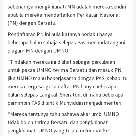
sebenarnya mengkhianati MN adalah mereka sendiri
apabila mereka mendaftarkan Perikatan Nasional
(PN) dengan Bersatu.
Pendaftaran PN ini pula katanya berlaku hanya
beberapa bulan sahaja selepas Pas menandatangani
piagam MN dengan UMNO.
“Tindakan mereka ini dilihat sebagai percubaan
untuk paksa UMNO terima Bersatu dan masuk PN
jika UMNO mahu bekerjasama dengan PAS, sebab itu
mereka tergesa-gesa daftar PN hanya beberapa
bulan selepas Langkah Sheraton, di mana beberapa
pemimpin PAS dilantik Muhyiddin menjadi menteri.
“Mereka tentunya tahu bahawa akar umbi UMNO
tidak boleh terima Bersatu dan pengkhianat-
pengkhianat UMNO yang telah melompat ke