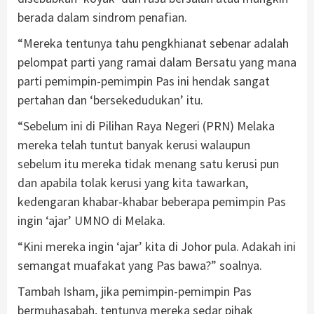
berada dalam sindrom penafian.
“Mereka tentunya tahu pengkhianat sebenar adalah
pelompat parti yang ramai dalam Bersatu yang mana
parti pemimpin-pemimpin Pas ini hendak sangat
pertahan dan ‘bersekedudukan’ itu.
“Sebelum ini di Pilihan Raya Negeri (PRN) Melaka
mereka telah tuntut banyak kerusi walaupun
sebelum itu mereka tidak menang satu kerusi pun
dan apabila tolak kerusi yang kita tawarkan,
kedengaran khabar-khabar beberapa pemimpin Pas
ingin ‘ajar’ UMNO di Melaka.
“Kini mereka ingin ‘ajar’ kita di Johor pula. Adakah ini
semangat muafakat yang Pas bawa?” soalnya.
Tambah Isham, jika pemimpin-pemimpin Pas
bermuhasabah, tentunya mereka sedar pihak