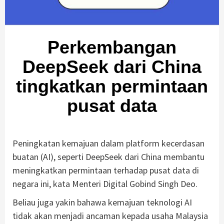
Perkembangan
DeepSeek dari China
tingkatkan permintaan
pusat data
Peningkatan kemajuan dalam platform kecerdasan
buatan (AI), seperti DeepSeek dari China membantu
meningkatkan permintaan terhadap pusat data di
negara ini, kata Menteri Digital Gobind Singh Deo.
Beliau juga yakin bahawa kemajuan teknologi AI
tidak akan menjadi ancaman kepada usaha Malaysia