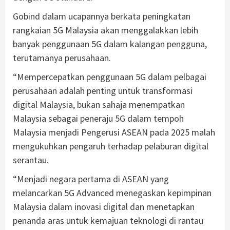
Gobind dalam ucapannya berkata peningkatan
rangkaian 5G Malaysia akan menggalakkan lebih
banyak penggunaan 5G dalam kalangan pengguna,
terutamanya perusahaan.
“Mempercepatkan penggunaan 5G dalam pelbagai
perusahaan adalah penting untuk transformasi
digital Malaysia, bukan sahaja menempatkan
Malaysia sebagai peneraju 5G dalam tempoh
Malaysia menjadi Pengerusi ASEAN pada 2025 malah
mengukuhkan pengaruh terhadap pelaburan digital
serantau.
“Menjadi negara pertama di ASEAN yang
melancarkan 5G Advanced menegaskan kepimpinan
Malaysia dalam inovasi digital dan menetapkan
penanda aras untuk kemajuan teknologi di rantau