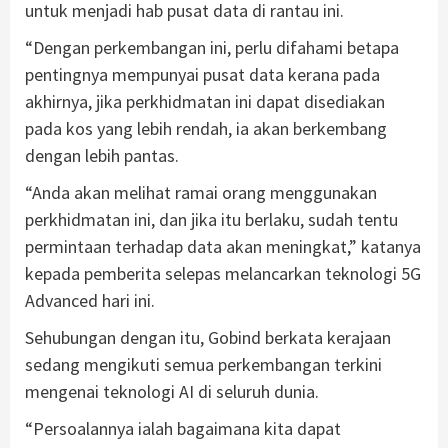
untuk menjadi hab pusat data di rantau ini.
“Dengan perkembangan ini, perlu difahami betapa
pentingnya mempunyai pusat data kerana pada
akhirnya, jika perkhidmatan ini dapat disediakan
pada kos yang lebih rendah, ia akan berkembang
dengan lebih pantas.
“Anda akan melihat ramai orang menggunakan
perkhidmatan ini, dan jika itu berlaku, sudah tentu
permintaan terhadap data akan meningkat,” katanya
kepada pemberita selepas melancarkan teknologi 5G
Advanced hari ini.
Sehubungan dengan itu, Gobind berkata kerajaan
sedang mengikuti semua perkembangan terkini
mengenai teknologi AI di seluruh dunia.
“Persoalannya ialah bagaimana kita dapat