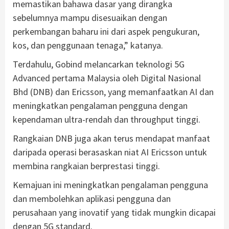
memastikan bahawa dasar yang dirangka
sebelumnya mampu disesuaikan dengan
perkembangan baharu ini dari aspek pengukuran,
kos, dan penggunaan tenaga,” katanya.
Terdahulu, Gobind melancarkan teknologi 5G
Advanced pertama Malaysia oleh Digital Nasional
Bhd (DNB) dan Ericsson, yang memanfaatkan AI dan
meningkatkan pengalaman pengguna dengan
kependaman ultra-rendah dan throughput tinggi.
Rangkaian DNB juga akan terus mendapat manfaat
daripada operasi berasaskan niat AI Ericsson untuk
membina rangkaian berprestasi tinggi.
Kemajuan ini meningkatkan pengalaman pengguna
dan membolehkan aplikasi pengguna dan
perusahaan yang inovatif yang tidak mungkin dicapai
dengan 5G standard.