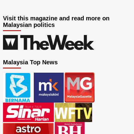
Visit this magazine and read more on
Malaysian politics
Malaysia Top News