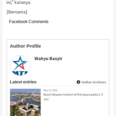
ini,” katanya.
[Bernama]
Facebook Comments
Author Profile
Wahyu Basyir
Latest entries
Author Archives
May 31, 2026
Bunyi letupan meriam di Putrajaya pada 3, 5
Jun