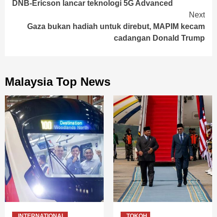
DNB-Ericson lancar teknologi 5G Advanced
Reading
Next
Gaza bukan hadiah untuk direbut, MAPIM kecam
cadangan Donald Trump
Malaysia Top News
INTERNATIONAL
TOKOH