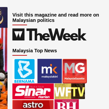
Visit this magazine and read more on
Malaysian politics
Malaysia Top News