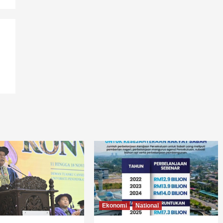
Ekonomi
National