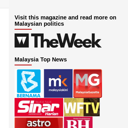
Visit this magazine and read more on
Malaysian politics
Malaysia Top News