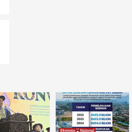
Ekonomi
National