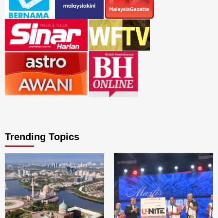
Trending Topics