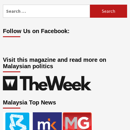
Search
for:
Follow Us on Facebook:
Visit this magazine and read more on
Malaysian politics
Malaysia Top News