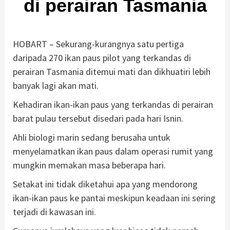
di perairan Tasmania
HOBART – Sekurang-kurangnya satu pertiga
daripada 270 ikan paus pilot yang terkandas di
perairan Tasmania ditemui mati dan dikhuatiri lebih
banyak lagi akan mati.
Kehadiran ikan-ikan paus yang terkandas di perairan
barat pulau tersebut disedari pada hari Isnin.
Ahli biologi marin sedang berusaha untuk
menyelamatkan ikan paus dalam operasi rumit yang
mungkin memakan masa beberapa hari.
Setakat ini tidak diketahui apa yang mendorong
ikan-ikan paus ke pantai meskipun keadaan ini sering
terjadi di kawasan ini.