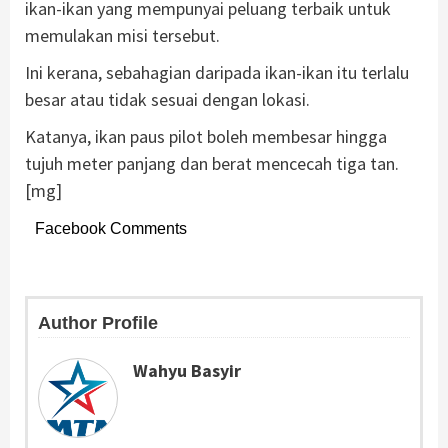
ikan-ikan yang mempunyai peluang terbaik untuk
memulakan misi tersebut.
Ini kerana, sebahagian daripada ikan-ikan itu terlalu
besar atau tidak sesuai dengan lokasi.
Katanya, ikan paus pilot boleh membesar hingga
tujuh meter panjang dan berat mencecah tiga tan.
[mg]
Facebook Comments
Author Profile
Wahyu Basyir