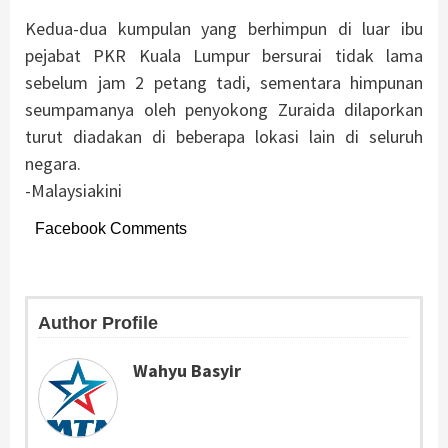
Kedua-dua kumpulan yang berhimpun di luar ibu
pejabat PKR Kuala Lumpur bersurai tidak lama
sebelum jam 2 petang tadi, sementara himpunan
seumpamanya oleh penyokong Zuraida dilaporkan
turut diadakan di beberapa lokasi lain di seluruh
negara.
-Malaysiakini
Facebook Comments
Author Profile
Wahyu Basyir