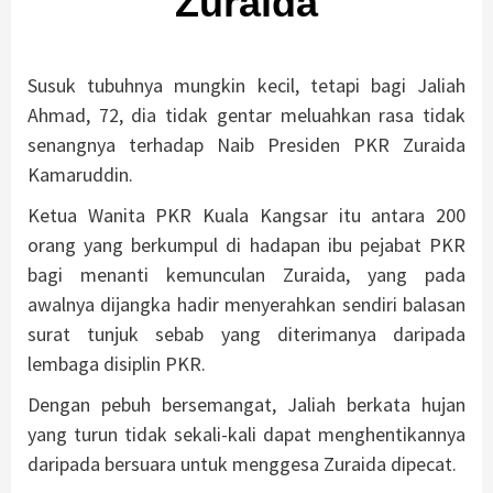
Zuraida
Susuk tubuhnya mungkin kecil, tetapi bagi Jaliah
Ahmad, 72, dia tidak gentar meluahkan rasa tidak
senangnya terhadap Naib Presiden PKR Zuraida
Kamaruddin.
Ketua Wanita PKR Kuala Kangsar itu antara 200
orang yang berkumpul di hadapan ibu pejabat PKR
bagi menanti kemunculan Zuraida, yang pada
awalnya dijangka hadir menyerahkan sendiri balasan
surat tunjuk sebab yang diterimanya daripada
lembaga disiplin PKR.
Dengan pebuh bersemangat, Jaliah berkata hujan
yang turun tidak sekali-kali dapat menghentikannya
daripada bersuara untuk menggesa Zuraida dipecat.