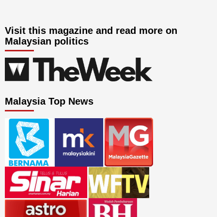
Visit this magazine and read more on
Malaysian politics
Malaysia Top News