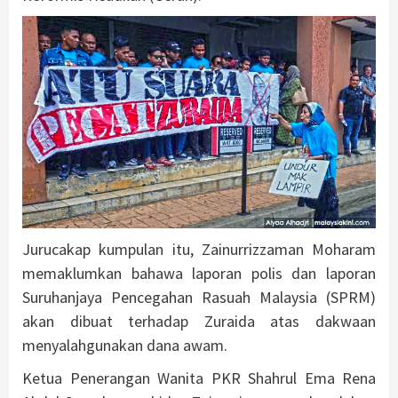
Jurucakap kumpulan itu, Zainurrizzaman Moharam
memaklumkan bahawa laporan polis dan laporan
Suruhanjaya Pencegahan Rasuah Malaysia (SPRM)
akan dibuat terhadap Zuraida atas dakwaan
menyalahgunakan dana awam.
Ketua Penerangan Wanita PKR Shahrul Ema Rena