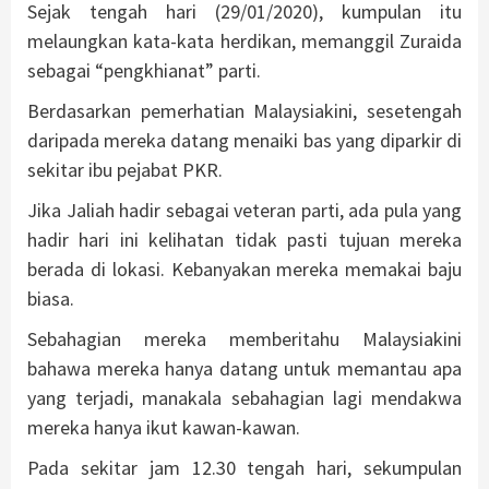
Sejak tengah hari (29/01/2020), kumpulan itu
melaungkan kata-kata herdikan, memanggil Zuraida
sebagai “pengkhianat” parti.
Berdasarkan pemerhatian Malaysiakini, sesetengah
daripada mereka datang menaiki bas yang diparkir di
sekitar ibu pejabat PKR.
Jika Jaliah hadir sebagai veteran parti, ada pula yang
hadir hari ini kelihatan tidak pasti tujuan mereka
berada di lokasi. Kebanyakan mereka memakai baju
biasa.
Sebahagian mereka memberitahu Malaysiakini
bahawa mereka hanya datang untuk memantau apa
yang terjadi, manakala sebahagian lagi mendakwa
mereka hanya ikut kawan-kawan.
Pada sekitar jam 12.30 tengah hari, sekumpulan