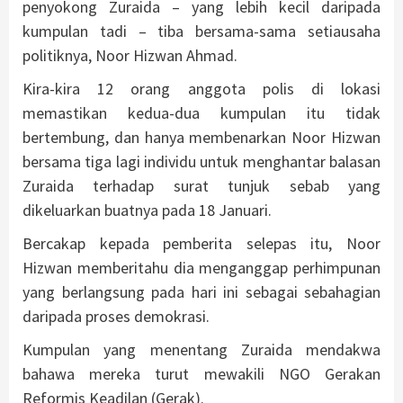
penyokong Zuraida – yang lebih kecil daripada
kumpulan tadi – tiba bersama-sama setiausaha
politiknya, Noor Hizwan Ahmad.
Kira-kira 12 orang anggota polis di lokasi
memastikan kedua-dua kumpulan itu tidak
bertembung, dan hanya membenarkan Noor Hizwan
bersama tiga lagi individu untuk menghantar balasan
Zuraida terhadap surat tunjuk sebab yang
dikeluarkan buatnya pada 18 Januari.
Bercakap kepada pemberita selepas itu, Noor
Hizwan memberitahu dia menganggap perhimpunan
yang berlangsung pada hari ini sebagai sebahagian
daripada proses demokrasi.
Kumpulan yang menentang Zuraida mendakwa
bahawa mereka turut mewakili NGO Gerakan
Reformis Keadilan (Gerak).