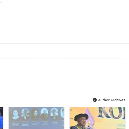
Author Archives