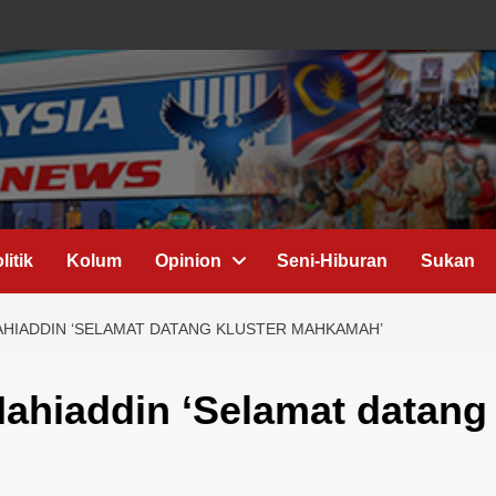
litik
Kolum
Opinion
Seni-Hiburan
Sukan
HIADDIN ‘SELAMAT DATANG KLUSTER MAHKAMAH’
ahiaddin ‘Selamat datang