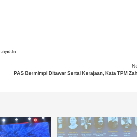
uhyiddin
Ne
PAS Bermimpi Ditawar Sertai Kerajaan, Kata TPM Zah