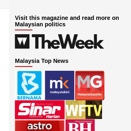
Visit this magazine and read more on
Malaysian politics
Malaysia Top News