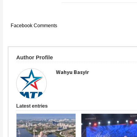
Facebook Comments
Author Profile
Wahyu Basyir
Latest entries