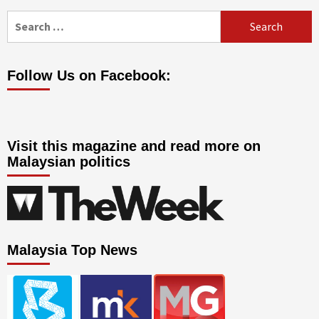
Search
for:
Follow Us on Facebook:
Visit this magazine and read more on
Malaysian politics
Malaysia Top News