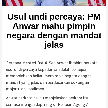
Usul undi percaya: PM
Anwar mahu pimpin
negara dengan mandat
jelas
Perdana Menteri Datuk Seri Anwar Ibrahim berkata
usul undi percaya kepadanya adalah bertujuan
membolehkan beliau memimpin negara dengan
mandat yang jelas dan berdasarkan sokongan
majoriti ahli parlimen.
Anwar berkata beliau menjelaskan perkara itu
semasa menghadap Yang di-Pertuan Agong Al-