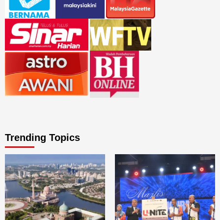
Trending Topics