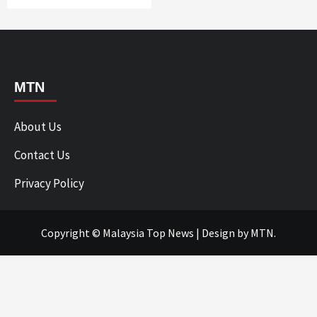
MTN
About Us
Contact Us
Privacy Policy
Copyright © Malaysia Top News
|
Design
by MTN.