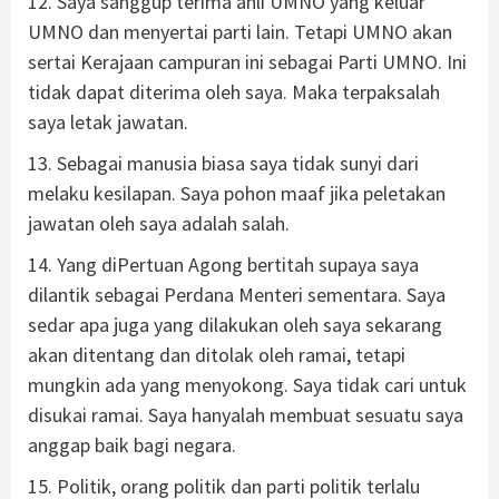
12. Saya sanggup terima ahli UMNO yang keluar
UMNO dan menyertai parti lain. Tetapi UMNO akan
sertai Kerajaan campuran ini sebagai Parti UMNO. Ini
tidak dapat diterima oleh saya. Maka terpaksalah
saya letak jawatan.
13. Sebagai manusia biasa saya tidak sunyi dari
melaku kesilapan. Saya pohon maaf jika peletakan
jawatan oleh saya adalah salah.
14. Yang diPertuan Agong bertitah supaya saya
dilantik sebagai Perdana Menteri sementara. Saya
sedar apa juga yang dilakukan oleh saya sekarang
akan ditentang dan ditolak oleh ramai, tetapi
mungkin ada yang menyokong. Saya tidak cari untuk
disukai ramai. Saya hanyalah membuat sesuatu saya
anggap baik bagi negara.
15. Politik, orang politik dan parti politik terlalu