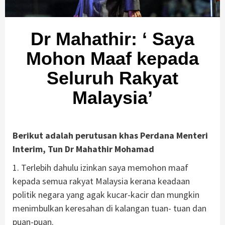
Dr Mahathir: ‘ Saya
Mohon Maaf kepada
Seluruh Rakyat
Malaysia’
Berikut adalah perutusan khas Perdana Menteri
Interim, Tun Dr Mahathir Mohamad
1. Terlebih dahulu izinkan saya memohon maaf
kepada semua rakyat Malaysia kerana keadaan
politik negara yang agak kucar-kacir dan mungkin
menimbulkan keresahan di kalangan tuan- tuan dan
puan-puan.