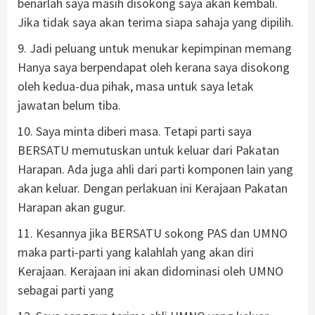
benarlah saya masih disokong saya akan kembali.
Jika tidak saya akan terima siapa sahaja yang dipilih.
9. Jadi peluang untuk menukar kepimpinan memang
Hanya saya berpendapat oleh kerana saya disokong
oleh kedua-dua pihak, masa untuk saya letak
jawatan belum tiba.
10. Saya minta diberi masa. Tetapi parti saya
BERSATU memutuskan untuk keluar dari Pakatan
Harapan. Ada juga ahli dari parti komponen lain yang
akan keluar. Dengan perlakuan ini Kerajaan Pakatan
Harapan akan gugur.
11. Kesannya jika BERSATU sokong PAS dan UMNO
maka parti-parti yang kalahlah yang akan diri
Kerajaan. Kerajaan ini akan didominasi oleh UMNO
sebagai parti yang