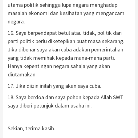
utama politik sehingga lupa negara menghadapi
masalah ekonomi dan kesihatan yang mengancam
negara.
16. Saya berpendapat betul atau tidak, politik dan
parti politik perlu diketepikan buat masa sekarang.
Jika dibenar saya akan cuba adakan pemerintahan
yang tidak memihak kepada mana-mana parti.
Hanya kepentingan negara sahaja yang akan
diutamakan.
17. Jika diizin inilah yang akan saya cuba.
18. Saya berdoa dan saya pohon kepada Allah SWT
saya diberi petunjuk dalam usaha ini.
Sekian, terima kasih.