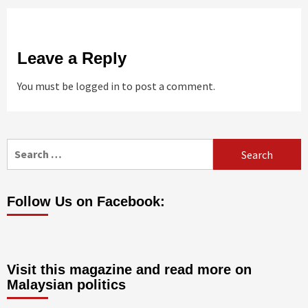
Leave a Reply
You must be
logged in
to post a comment.
Search
for:
Follow Us on Facebook:
Visit this magazine and read more on
Malaysian politics