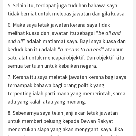
5. Selain itu, terdapat juga tuduhan bahawa saya
tidak berniat untuk melepas jawatan dan gila kuasa.
6. Maka saya letak jawatan kerana saya tidak
melihat kuasa dan jawatan itu sebagai “
be all and
end all
” adalah matlamat saya. Bagi saya kuasa dan
kedudukan itu adalah “
a means to an end”
ataupun
satu alat untuk mencapai objektif. Dan objektif kita
semua tentulah untuk kebaikan negara.
7. Kerana itu saya meletak jawatan kerana bagi saya
ternampak bahawa bagi orang politik yang
terpenting ialah parti mana yang memerintah, sama
ada yang kalah atau yang menang.
8. Sebenarnya saya telah janji akan letak jawatan
untuk memberi peluang kepada Dewan Rakyat
menentukan siapa yang akan mengganti saya. Jika