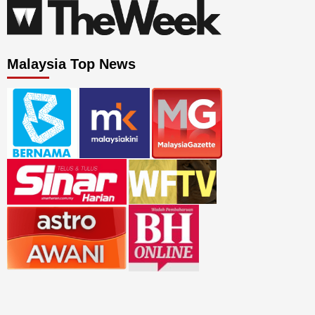
Malaysia Top News