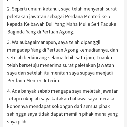
2. Seperti umum ketahui, saya telah menyerah surat
peletakan jawatan sebagai Perdana Menteri ke-7
kepada Ke bawah Duli Yang Maha Mulia Seri Paduka
Baginda Yang diPertuan Agong.
3. Walaubagaimanapun, saya telah dipanggil
mengadap Yang diPertuan Agong kemudiannya, dan
setelah berbincang selama lebih satu jam, Tuanku
telah bersetuju menerima surat peletakan jawatan
saya dan setelah itu menitah saya supaya menjadi
Perdana Menteri Interim.
4. Ada banyak sebab mengapa saya meletak jawatan
tetapi cukuplah saya katakan bahawa saya merasa
kononnya mendapat sokongan dari semua pihak
sehingga saya tidak dapat memilih pihak mana yang
saya pilih.