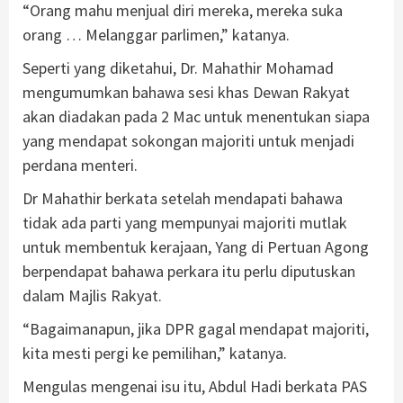
“Orang mahu menjual diri mereka, mereka suka
orang … Melanggar parlimen,” katanya.
Seperti yang diketahui, Dr. Mahathir Mohamad
mengumumkan bahawa sesi khas Dewan Rakyat
akan diadakan pada 2 Mac untuk menentukan siapa
yang mendapat sokongan majoriti untuk menjadi
perdana menteri.
Dr Mahathir berkata setelah mendapati bahawa
tidak ada parti yang mempunyai majoriti mutlak
untuk membentuk kerajaan, Yang di Pertuan Agong
berpendapat bahawa perkara itu perlu diputuskan
dalam Majlis Rakyat.
“Bagaimanapun, jika DPR gagal mendapat majoriti,
kita mesti pergi ke pemilihan,” katanya.
Mengulas mengenai isu itu, Abdul Hadi berkata PAS