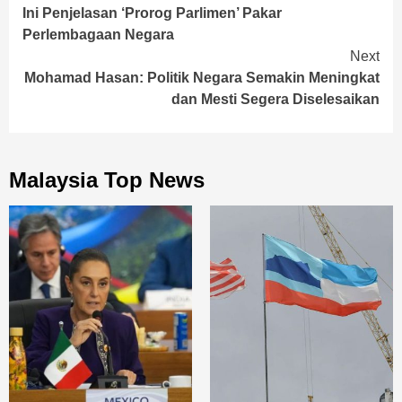
Ini Penjelasan ‘Prorog Parlimen’ Pakar
Reading
Perlembagaan Negara
Next
Mohamad Hasan: Politik Negara Semakin Meningkat
dan Mesti Segera Diselesaikan
Malaysia Top News