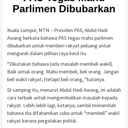
Parlimen Dibubarkan
Kuala Lumpur, MTN – Presiden PAS, Abdul Hadi
Awang berkata bahawa PAS tegas mahu parlimen
dibubarkan untuk memberi rakyat peluang untuk
mengundi dalam pilihan raya kecil itu.
“Dikatakan bahawa (ada masalah membeli wakil).
Baik untuk orang. Mahu membeli, beli orang. Jangan
beli wakil rakyat, (tetapi) beli orang, “katanya.
Di samping itu, menurut Abdul Hadi Awang, ini adalah
cara terbaik untuk mengembalikan masalah kepada
rakyat. Lebih-lebih lagi, katanya, sambil menambah
bahawa dia difahamkan cuba untuk “membeli” wakil
rakyat kerana pergolakan politik.