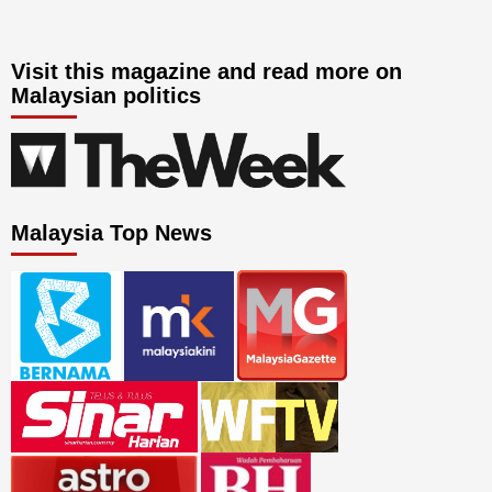
Visit this magazine and read more on
Malaysian politics
Malaysia Top News