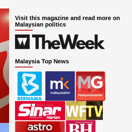
Visit this magazine and read more on
Malaysian politics
Malaysia Top News