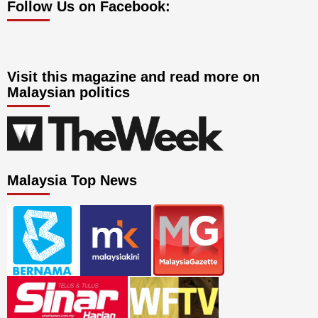
Follow Us on Facebook:
Visit this magazine and read more on
Malaysian politics
Malaysia Top News