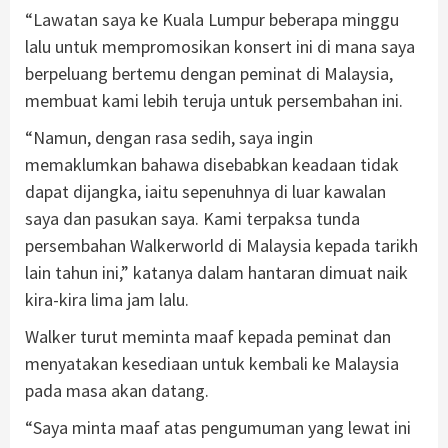
“Lawatan saya ke Kuala Lumpur beberapa minggu
lalu untuk mempromosikan konsert ini di mana saya
berpeluang bertemu dengan peminat di Malaysia,
membuat kami lebih teruja untuk persembahan ini.
“Namun, dengan rasa sedih, saya ingin
memaklumkan bahawa disebabkan keadaan tidak
dapat dijangka, iaitu sepenuhnya di luar kawalan
saya dan pasukan saya. Kami terpaksa tunda
persembahan Walkerworld di Malaysia kepada tarikh
lain tahun ini,” katanya dalam hantaran dimuat naik
kira-kira lima jam lalu.
Walker turut meminta maaf kepada peminat dan
menyatakan kesediaan untuk kembali ke Malaysia
pada masa akan datang.
“Saya minta maaf atas pengumuman yang lewat ini