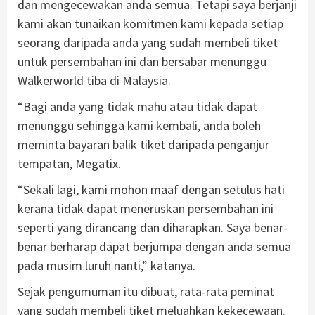
dan mengecewakan anda semua. Tetapi saya berjanji
kami akan tunaikan komitmen kami kepada setiap
seorang daripada anda yang sudah membeli tiket
untuk persembahan ini dan bersabar menunggu
Walkerworld tiba di Malaysia.
“Bagi anda yang tidak mahu atau tidak dapat
menunggu sehingga kami kembali, anda boleh
meminta bayaran balik tiket daripada penganjur
tempatan, Megatix.
“Sekali lagi, kami mohon maaf dengan setulus hati
kerana tidak dapat meneruskan persembahan ini
seperti yang dirancang dan diharapkan. Saya benar-
benar berharap dapat berjumpa dengan anda semua
pada musim luruh nanti,” katanya.
Sejak pengumuman itu dibuat, rata-rata peminat
yang sudah membeli tiket meluahkan kekecewaan.