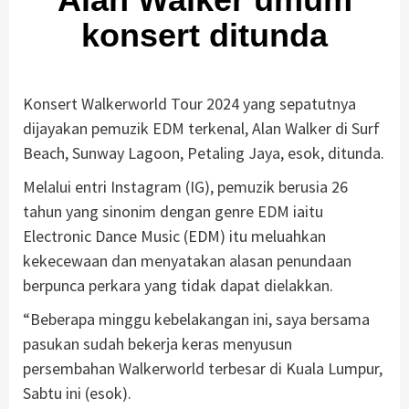
konsert ditunda
Konsert Walkerworld Tour 2024 yang sepatutnya
dijayakan pemuzik EDM terkenal, Alan Walker di Surf
Beach, Sunway Lagoon, Petaling Jaya, esok, ditunda.
Melalui entri Instagram (IG), pemuzik berusia 26
tahun yang sinonim dengan genre EDM iaitu
Electronic Dance Music (EDM) itu meluahkan
kekecewaan dan menyatakan alasan penundaan
berpunca perkara yang tidak dapat dielakkan.
“Beberapa minggu kebelakangan ini, saya bersama
pasukan sudah bekerja keras menyusun
persembahan Walkerworld terbesar di Kuala Lumpur,
Sabtu ini (esok).