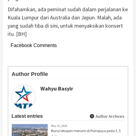
Difahamkan, ada peminat sudah dalam perjalanan ke
Kuala Lumpur dari Australia dan Jepun. Malah, ada
yang sudah tiba di sini, untuk menyaksikan konsert
itu. [BH]
Facebook Comments
Author Profile
Wahyu Basyir
Latest entries
Author Archives
May 31, 2026
Bunyi letupan meriam di Putrajaya pada 3, 5