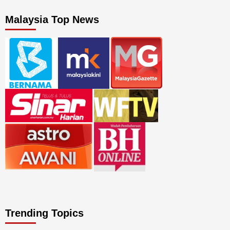
Malaysia Top News
Trending Topics