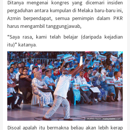
Ditanya mengenai kongres yang dicemari insiden
pergaduhan antara kumpulan di Melaka baru-baru ini,
Azmin berpendapat, semua pemimpin dalam PKR
harus mengambil tanggungjawab,
“Saya rasa, kami telah belajar (daripada kejadian
itu)” katanya.
Disoal apalah itu bermakna beliau akan lebih kerap