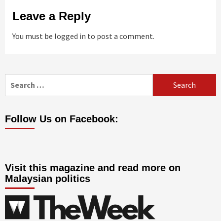
Leave a Reply
You must be
logged in
to post a comment.
Search
for:
Follow Us on Facebook:
Visit this magazine and read more on
Malaysian politics