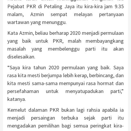
Pejabat PKR di Petaling Jaya itu kira-kira jam 9.35
malam, Azmin sempat melayan pertanyaan
wartawan yang menunggu.
Kata Azmin, beliau berharap 2020 menjadi permulaan
yang baik untuk PKR, malah membayangkang
masalah yang membelenggu parti itu akan
diselesaikan.
“Saya kira tahun 2020 permulaan yang baik. Saya
rasa kita mesti berjumpa lebih kerap, berbincang, dan
kita mesti sama-sama mempunyai rasa hormat dan
persefahaman untuk menyatupadukan parti,”
katanya.
Kemelut dalaman PKR bukan lagi rahsia apabila ia
menjadi persaingan terbuka sejak parti itu
mengadakan pemilihan bagi semua peringkat kira-