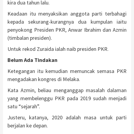
kira dua tahun lalu.
Keadaan itu menyaksikan anggota parti terbahagi
kepada sekurang-kurangnya dua kumpulan iaitu
penyokong Presiden PKR, Anwar Ibrahim dan Azmin
(timbalan presiden).
Untuk rekod Zuraida ialah naib presiden PKR.
Belum Ada Tindakan
Ketegangan itu kemudian memuncak semasa PKR
mengadakan kongres di Melaka.
Kata Azmin, beliau menganggap masalah dalaman
yang membelenggu PKR pada 2019 sudah menjadi
satu “sejarah”.
Justeru, katanya, 2020 adalah masa untuk parti
berjalan ke depan.