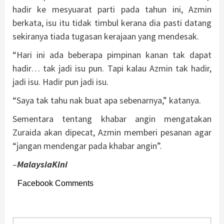
hadir ke mesyuarat parti pada tahun ini, Azmin
berkata, isu itu tidak timbul kerana dia pasti datang
sekiranya tiada tugasan kerajaan yang mendesak.
“Hari ini ada beberapa pimpinan kanan tak dapat
hadir… tak jadi isu pun. Tapi kalau Azmin tak hadir,
jadi isu. Hadir pun jadi isu.
“Saya tak tahu nak buat apa sebenarnya,” katanya.
Sementara tentang khabar angin mengatakan
Zuraida akan dipecat, Azmin memberi pesanan agar
“jangan mendengar pada khabar angin”.
–
MalaysiaKini
Facebook Comments