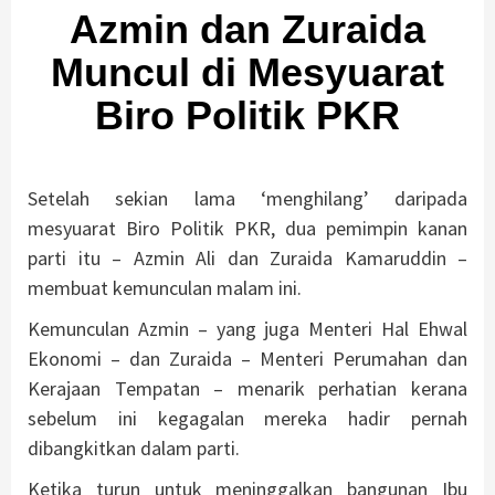
Azmin dan Zuraida
Muncul di Mesyuarat
Biro Politik PKR
Setelah sekian lama ‘menghilang’ daripada
mesyuarat Biro Politik PKR, dua pemimpin kanan
parti itu – Azmin Ali dan Zuraida Kamaruddin –
membuat kemunculan malam ini.
Kemunculan Azmin – yang juga Menteri Hal Ehwal
Ekonomi – dan Zuraida – Menteri Perumahan dan
Kerajaan Tempatan – menarik perhatian kerana
sebelum ini kegagalan mereka hadir pernah
dibangkitkan dalam parti.
Ketika turun untuk meninggalkan bangunan Ibu