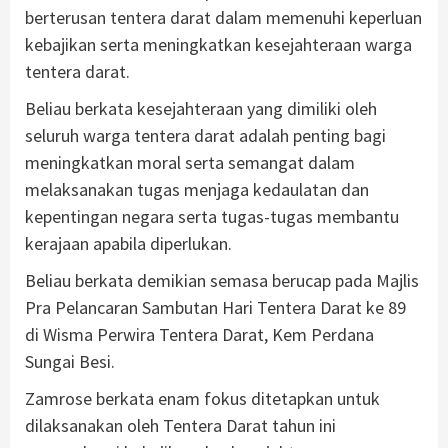
berterusan tentera darat dalam memenuhi keperluan
kebajikan serta meningkatkan kesejahteraan warga
tentera darat.
Beliau berkata kesejahteraan yang dimiliki oleh
seluruh warga tentera darat adalah penting bagi
meningkatkan moral serta semangat dalam
melaksanakan tugas menjaga kedaulatan dan
kepentingan negara serta tugas-tugas membantu
kerajaan apabila diperlukan.
Beliau berkata demikian semasa berucap pada Majlis
Pra Pelancaran Sambutan Hari Tentera Darat ke 89
di Wisma Perwira Tentera Darat, Kem Perdana
Sungai Besi.
Zamrose berkata enam fokus ditetapkan untuk
dilaksanakan oleh Tentera Darat tahun ini