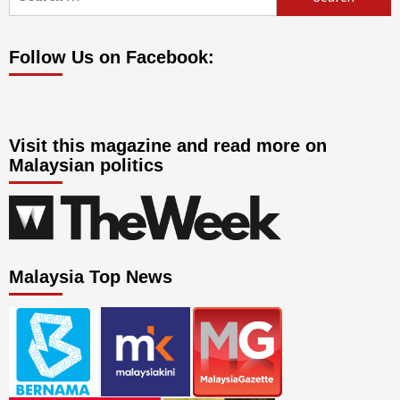
for:
Follow Us on Facebook:
Visit this magazine and read more on
Malaysian politics
Malaysia Top News