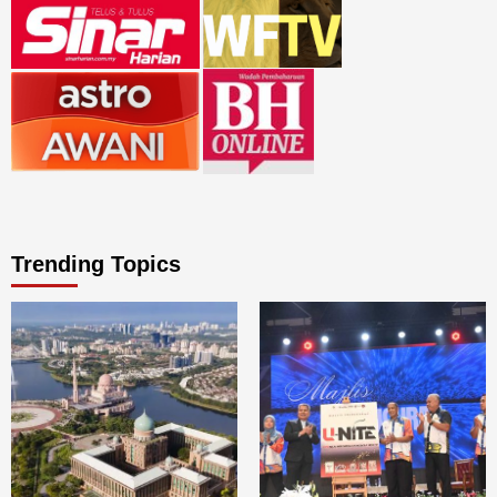
Trending Topics