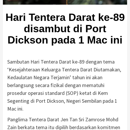
Hari Tentera Darat ke-89
disambut di Port
Dickson pada 1 Mac ini
Sambutan Hari Tentera Darat ke-89 dengan tema
‘Kesejahteraan Keluarga Tentera Darat Diutamakan,
Kedaulatan Negara Terjamin’ tahun ini akan
berlangsung secara fizikal dengan mematuhi
prosedur operasi standard (SOP) ketat di Kem
Segenting di Port Dickson, Negeri Sembilan pada 1
Mac ini.
Panglima Tentera Darat Jen Tan Sri Zamrose Mohd
Zain berkata tema itu dipilih berdasarkan komitmen