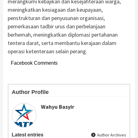
merangkumi kebajikan dan kesejahteraan warga,
meningkatkan kesiagaan dan keupayaan,
penstrukturan dan penyusunan organisasi,
pemerkasaan tadbir urus dan perbelanjaan
berhemah, meningkatkan diplomasi pertahanan
tentera darat, serta membantu kerajaan dalam
operasi ketenteraan selain perang.
Facebook Comments
Author Profile
Wahyu Basyir
Latest entries
Author Archives