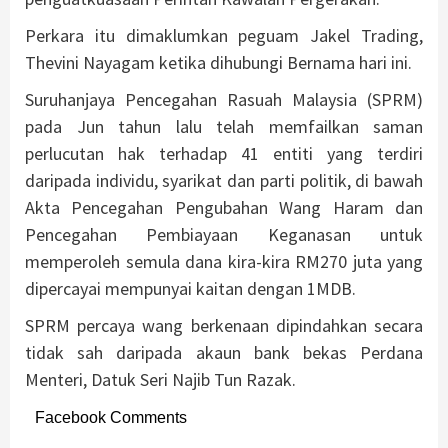
Perkara itu dimaklumkan peguam Jakel Trading,
Thevini Nayagam ketika dihubungi Bernama hari ini.
Suruhanjaya Pencegahan Rasuah Malaysia (SPRM)
pada Jun tahun lalu telah memfailkan saman
perlucutan hak terhadap 41 entiti yang terdiri
daripada individu, syarikat dan parti politik, di bawah
Akta Pencegahan Pengubahan Wang Haram dan
Pencegahan Pembiayaan Keganasan untuk
memperoleh semula dana kira-kira RM270 juta yang
dipercayai mempunyai kaitan dengan 1MDB.
SPRM percaya wang berkenaan dipindahkan secara
tidak sah daripada akaun bank bekas Perdana
Menteri, Datuk Seri Najib Tun Razak.
Facebook Comments