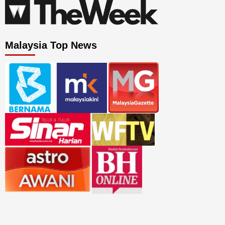
Malaysia Top News