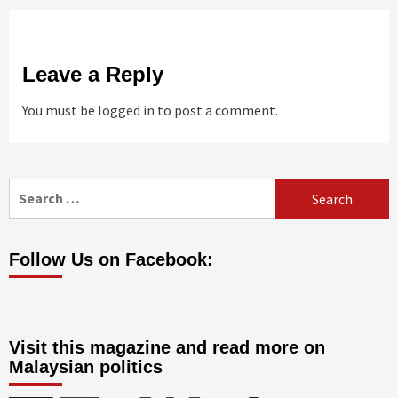
Leave a Reply
You must be
logged in
to post a comment.
Search
for:
Follow Us on Facebook:
Visit this magazine and read more on
Malaysian politics