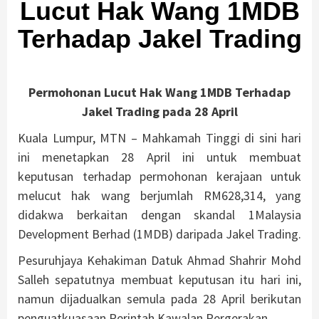
Lucut Hak Wang 1MDB
Terhadap Jakel Trading
Permohonan Lucut Hak Wang 1MDB Terhadap
Jakel Trading pada 28 April
Kuala Lumpur, MTN – Mahkamah Tinggi di sini hari
ini menetapkan 28 April ini untuk membuat
keputusan terhadap permohonan kerajaan untuk
melucut hak wang berjumlah RM628,314, yang
didakwa berkaitan dengan skandal 1Malaysia
Development Berhad (1MDB) daripada Jakel Trading.
Pesuruhjaya Kehakiman Datuk Ahmad Shahrir Mohd
Salleh sepatutnya membuat keputusan itu hari ini,
namun dijadualkan semula pada 28 April berikutan
penguatkuasaan Perintah Kawalan Pergerakan.