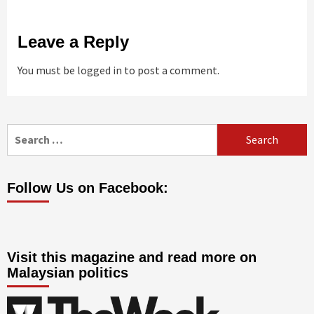
Leave a Reply
You must be
logged in
to post a comment.
Search
for:
Follow Us on Facebook:
Visit this magazine and read more on
Malaysian politics