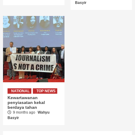
Basyir
NATIONAL
TOP NEWS
Kewartawanan
penyiasatan kekal
berdaya tahan
9 months ago
Wahyu
Basyir