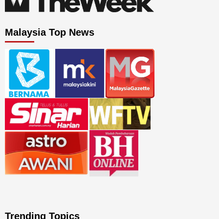
Malaysia Top News
Trending Topics