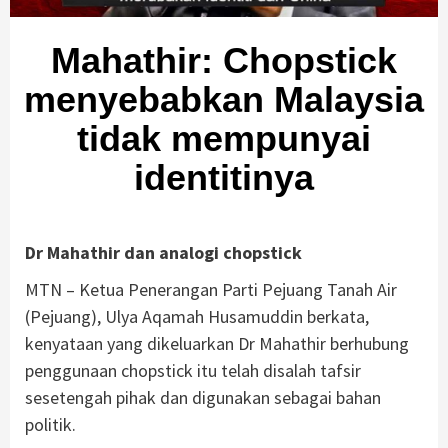
Mahathir: Chopstick
menyebabkan Malaysia
tidak mempunyai
identitinya
Dr Mahathir dan analogi chopstick
MTN – Ketua Penerangan Parti Pejuang Tanah Air
(Pejuang), Ulya Aqamah Husamuddin berkata,
kenyataan yang dikeluarkan Dr Mahathir berhubung
penggunaan chopstick itu telah disalah tafsir
sesetengah pihak dan digunakan sebagai bahan
politik.