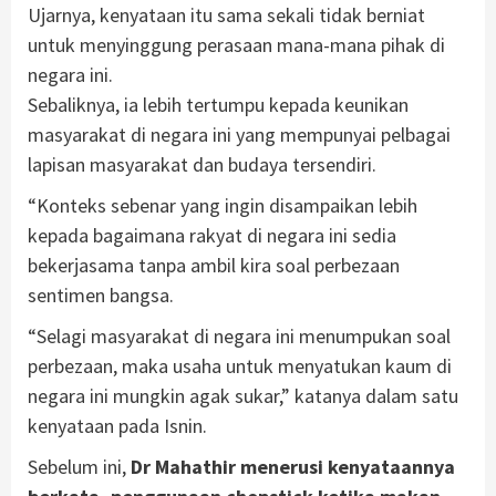
Ujarnya, kenyataan itu sama sekali tidak berniat
untuk menyinggung perasaan mana-mana pihak di
negara ini.
Sebaliknya, ia lebih tertumpu kepada keunikan
masyarakat di negara ini yang mempunyai pelbagai
lapisan masyarakat dan budaya tersendiri.
“Konteks sebenar yang ingin disampaikan lebih
kepada bagaimana rakyat di negara ini sedia
bekerjasama tanpa ambil kira soal perbezaan
sentimen bangsa.
“Selagi masyarakat di negara ini menumpukan soal
perbezaan, maka usaha untuk menyatukan kaum di
negara ini mungkin agak sukar,” katanya dalam satu
kenyataan pada Isnin.
Sebelum ini,
Dr Mahathir menerusi kenyataannya