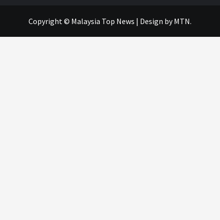
Copyright © Malaysia Top News
|
Design
by MTN.