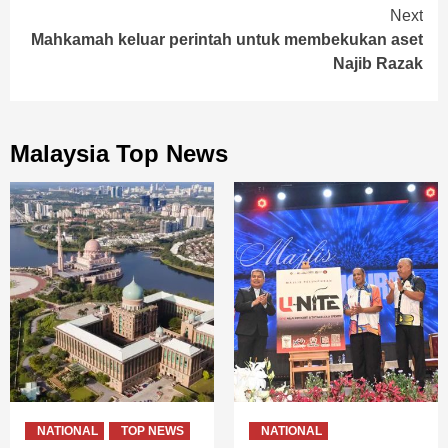
Next
Mahkamah keluar perintah untuk membekukan aset
Najib Razak
Malaysia Top News
NATIONAL
TOP NEWS
NATIONAL