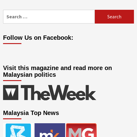
Search
for:
Follow Us on Facebook:
Visit this magazine and read more on
Malaysian politics
Malaysia Top News