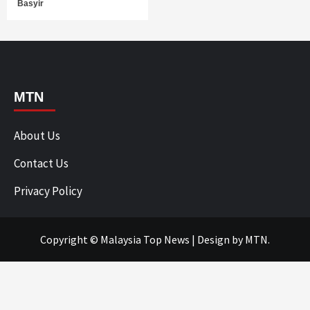
Basyir
MTN
About Us
Contact Us
Privacy Policy
Copyright © Malaysia Top News
|
Design
by MTN.