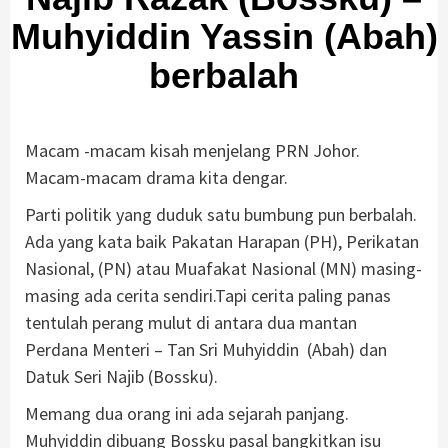
Muhyiddin Yassin (Abah)
berbalah
Macam -macam kisah menjelang PRN Johor.
Macam-macam drama kita dengar.
Parti politik yang duduk satu bumbung pun berbalah.
Ada yang kata baik Pakatan Harapan (PH), Perikatan
Nasional, (PN) atau Muafakat Nasional (MN) masing-
masing ada cerita sendiri.Tapi cerita paling panas
tentulah perang mulut di antara dua mantan
Perdana Menteri – Tan Sri Muhyiddin (Abah) dan
Datuk Seri Najib (Bossku).
Memang dua orang ini ada sejarah panjang.
Muhyiddin dibuang Bossku pasal bangkitkan isu