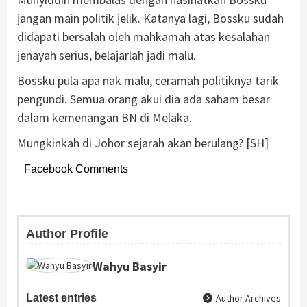
jangan main politik jelik. Katanya lagi, Bossku sudah
didapati bersalah oleh mahkamah atas kesalahan
jenayah serius, belajarlah jadi malu.
Bossku pula apa nak malu, ceramah politiknya tarik
pengundi. Semua orang akui dia ada saham besar
dalam kemenangan BN di Melaka.
Mungkinkah di Johor sejarah akan berulang? [SH]
Facebook Comments
Author Profile
Wahyu Basyir
Latest entries
Author Archives