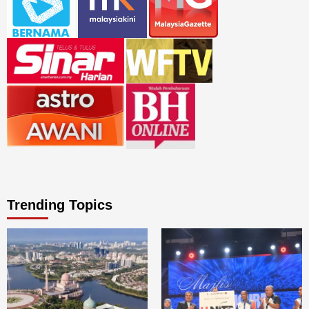
Trending Topics