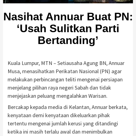
Nasihat Annuar Buat PN:
‘Usah Sulitkan Parti
Bertanding’
Kuala Lumpur, MTN – Setiausaha Agung BN, Annuar
Musa, menasihatkan Perikatan Nasional (PN) agar
melakukan perbincangan teliti mengenai persiapan
menjelang pilihan raya negeri Sabah dan tidak
menjejaskan peluang mengalahkan Warisan.
Bercakap kepada media di Kelantan, Annuar berkata,
kenyataan demi kenyataan dikeluarkan pihak
tertentu mengenai jumlah kerusi yang ditandingi
ketika ini masih terlalu awal dan menimbulkan