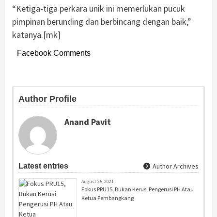
“Ketiga-tiga perkara unik ini memerlukan pucuk
pimpinan berunding dan berbincang dengan baik,”
katanya.[mk]
Facebook Comments
Author Profile
Anand Pavit
Latest entries
Author Archives
August 25, 2021
Fokus PRU15, Bukan Kerusi Pengerusi PH Atau
Ketua Pembangkang