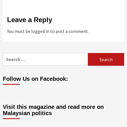
Leave a Reply
You must be
logged in
to post a comment.
Search
for:
Follow Us on Facebook:
Visit this magazine and read more on
Malaysian politics