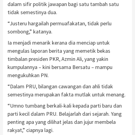
dalam sifir politik jawapan bagi satu tambah satu
tidak semestinya dua.
“Justeru hargailah permuafakatan, tidak perlu
sombong,” katanya.
Ia menjadi menarik kerana dia menciap untuk
mengulas laporan berita yang memetik bekas
timbalan presiden PKR, Azmin Ali, yang yakin
kumpulannya – kini bersama Bersatu – mampu
mengukuhkan PN.
“Dalam PRU, bilangan cawangan dan ahli tidak
semestinya merupakan fakta mutlak untuk menang.
“Umno tumbang berkali-kali kepada parti baru dan
parti kecil dalam PRU. Belajarlah dari sejarah. Yang
penting apa yang dilihat jelas dan jujur membela
rakyat,” ciapnya lagi.