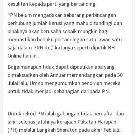
kesulitan kepada parti yang bertanding.
“PN belum mengadakan sebarang perbincangan
berhubung jumlah kerusi yang mahu ditandingi dan
pihaknya akan berusaha sebaik mungkin bagi
memastikan berlaku pertandingan satu lawan satu
saja dalam PRN itu,” katanya seperti dipetik BH
Online hari ini.
Bagaimanapun tidak dapat dipastikan apa yang
dimaksudkan oleh Annuar memandangkan pada 30
Julai lalu, Umno mengumumkan pendirian mereka
untuk tidak menjadi sebahagian daripada PN.
Untuk rekod PN ialah gabungan tidak berdaftar dan
lahir selepas jatuhnya kerajaan Pakatan Harapan
(PH) melalui Langkah Sheraton pada akhir Feb lalu.