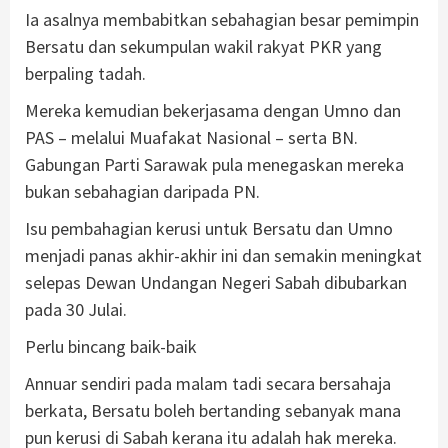
Ia asalnya membabitkan sebahagian besar pemimpin
Bersatu dan sekumpulan wakil rakyat PKR yang
berpaling tadah.
Mereka kemudian bekerjasama dengan Umno dan
PAS – melalui Muafakat Nasional – serta BN.
Gabungan Parti Sarawak pula menegaskan mereka
bukan sebahagian daripada PN.
Isu pembahagian kerusi untuk Bersatu dan Umno
menjadi panas akhir-akhir ini dan semakin meningkat
selepas Dewan Undangan Negeri Sabah dibubarkan
pada 30 Julai.
Perlu bincang baik-baik
Annuar sendiri pada malam tadi secara bersahaja
berkata, Bersatu boleh bertanding sebanyak mana
pun kerusi di Sabah kerana itu adalah hak mereka.