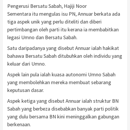
Pengerusi Bersatu Sabah, Hajiji Noor
Sementara itu mengulas isu PN, Annuar berkata ada
tiga aspek unik yang perlu diteliti dan diberi
pertimbangan oleh parti itu kerana ia membabitkan
legasi Umno dan Bersatu Sabah.
Satu daripadanya yang disebut Annuar ialah hakikat
bahawa Bersatu Sabah ditubuhkan oleh individu yang
keluar dari Umno.
Aspek lain pula ialah kuasa autonomi Umno Sabah
yang membolehkan mereka membuat sebarang
keputusan dasar.
Aspek ketiga yang disebut Annuar ialah struktur BN
Sabah yang berbeza disebabkan banyak parti politik
yang dulu bersama BN kini meninggalkan gabungan
berkenaan.