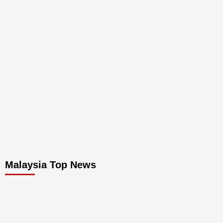
Malaysia Top News