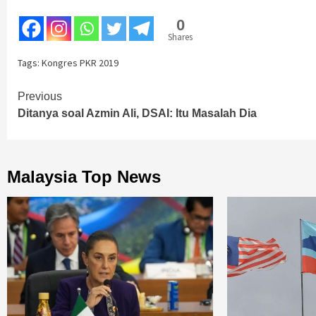
0
Shares
Tags:
Kongres PKR 2019
Previous
Ditanya soal Azmin Ali, DSAI: Itu Masalah Dia
Malaysia Top News