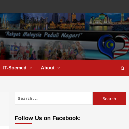
IT-Socmed
About
Follow Us on Facebook: