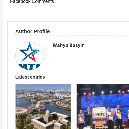
Facebook Comments
Author Profile
Wahyu Basyir
Latest entries