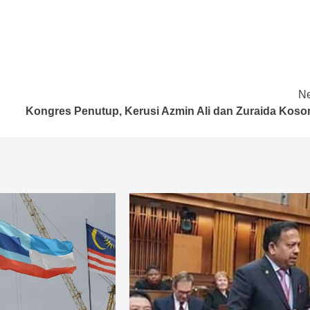
Ne
Kongres Penutup, Kerusi Azmin Ali dan Zuraida Koso