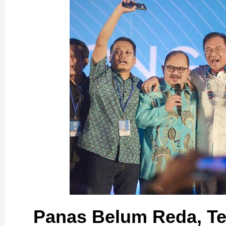
Panas Belum Reda, T