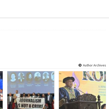
Author Archives