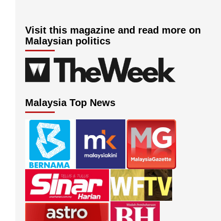
Visit this magazine and read more on
Malaysian politics
Malaysia Top News