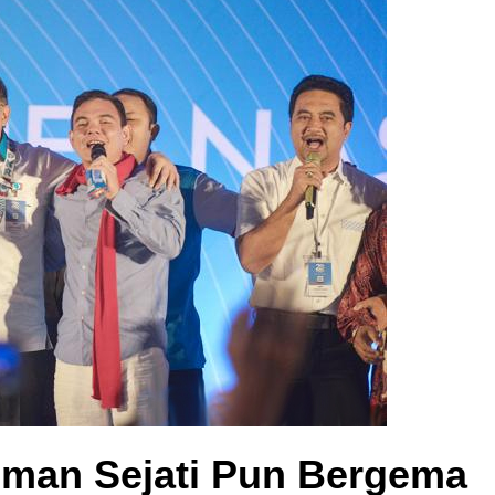
eman Sejati Pun Bergema