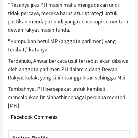
“Rasanya jika PH masih mahu mengadakan undi
tidak percaya, mereka harus atur strategi untuk
pastikan mendapat undi yang mencukupi sementara
dewan rakyat masih tunda.
“Kumpulkan betul MP (anggota parlimen) yang
terlibat,” katanya.
Terdahulu, Anwar berkata usul tersebut akan dibawa
oleh anggota parlimen PH dalam sidang Dewan
Rakyat kelak, yang kini ditangguhkan sehingga Mei.
Tambahnya, PH bersepakat untuk kembali
mencalonkan Dr Mahathir sebagai perdana menteri.
[MK]
Facebook Comments