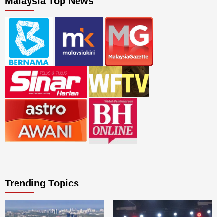
Malaysia Top News
Trending Topics