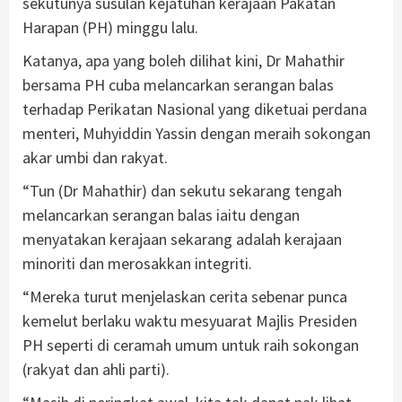
sekutunya susulan kejatuhan kerajaan Pakatan
Harapan (PH) minggu lalu.
Katanya, apa yang boleh dilihat kini, Dr Mahathir
bersama PH cuba melancarkan serangan balas
terhadap Perikatan Nasional yang diketuai perdana
menteri, Muhyiddin Yassin dengan meraih sokongan
akar umbi dan rakyat.
“Tun (Dr Mahathir) dan sekutu sekarang tengah
melancarkan serangan balas iaitu dengan
menyatakan kerajaan sekarang adalah kerajaan
minoriti dan merosakkan integriti.
“Mereka turut menjelaskan cerita sebenar punca
kemelut berlaku waktu mesyuarat Majlis Presiden
PH seperti di ceramah umum untuk raih sokongan
(rakyat dan ahli parti).