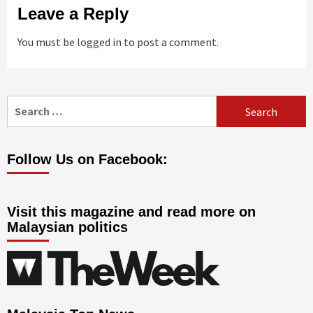
Leave a Reply
You must be
logged in
to post a comment.
Search
for:
Follow Us on Facebook:
Visit this magazine and read more on
Malaysian politics