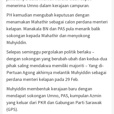
menerima Umno dalam kerajaan campuran.
PH kemudian mengubah keputusan dengan
menamakan Mahathir sebagai calon perdana menteri
kelapan. Manakala BN dan PAS pula menarik balik
sokongan kepada Mahathir dan menyokong
Muhyiddin.
Selepas seminggu pergolakan politik berlaku –
dengan sokongan yang berubah-ubah dan kedua-dua
pihak saling mendakwa memiliki majoriti – Yang di-
Pertuan Agong akhirnya melantik Muhyiddin sebagai
perdana menteri kelapan pada 29 Feb.
Muhyiddin membentuk kerajaan baru dengan
mendapat sokongan Umno, PAS, kumpulan Azmin
yang keluar dari PKR dan Gabungan Parti Sarawak
(GPS).