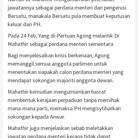
jawatannya sebagai perdana menteri dan pengerusi
Bersatu, manakala Bersatu pula membuat keputusan
keluar dari PH.
Pada 24 Feb, Yang di-Pertuan Agong melantik Dr
Mahathir sebagai perdana menteri sementara.
Bagi menyelesaikan krisis berkenaan, Agong
memanggil semua anggota parlimen untuk
menentukan siapakah calon perdana menteri yang
mendapat sokongan majoriti anggota dewan.
Mahathir kemudian mengumumkan hasrat
membentuk kerajaan perpaduan tanpa memihak
mana-mana parti, memaksa PH mengisytiharkan
sokongan kepada Anwar.
Mahathir juga menjelaskan sebab meletakkan
jawatan perdana menteri kerana tidak dapat