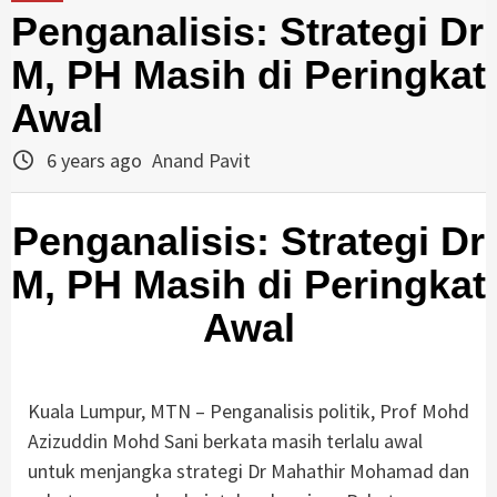
Penganalisis: Strategi Dr
M, PH Masih di Peringkat
Awal
6 years ago
Anand Pavit
Penganalisis: Strategi Dr
M, PH Masih di Peringkat
Awal
Kuala Lumpur, MTN – Penganalisis politik, Prof Mohd
Azizuddin Mohd Sani berkata masih terlalu awal
untuk menjangka strategi Dr Mahathir Mohamad dan