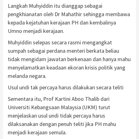
Langkah Muhyiddin itu dianggap sebagai
pengkhianatan oleh Dr Mahathir sehingga membawa
kepada kejatuhan kerajaan PH dan kembalinya
Umno menjadi kerajaan.
Muhyiddin selepas secara rasmi mengangkat
sumpah sebagai perdana menteri berkata beliau
tidak mengidam jawatan berkenaan dan hanya mahu
menyelamatkan keadaan ekoran krisis politik yang
melanda negara.
Usul undi tak percaya harus dilakukan secara teliti
Sementara itu, Prof Kartini Aboo Thalib dari
Universiti Kebangsaan Malaysia (UKM) turut
menjelaskan usul undi tidak percaya harus
dilaksanakan dengan penuh teliti jika PH mahu
menjadi kerajaan semula.