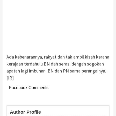
Ada kebenarannya, rakyat dah tak ambil kisah kerana
kerajaan terdahulu BN dah serasi dengan sogokan
apatah lagi imbuhan. BN dan PN sama perangainya.
[IR]
Facebook Comments
Author Profile