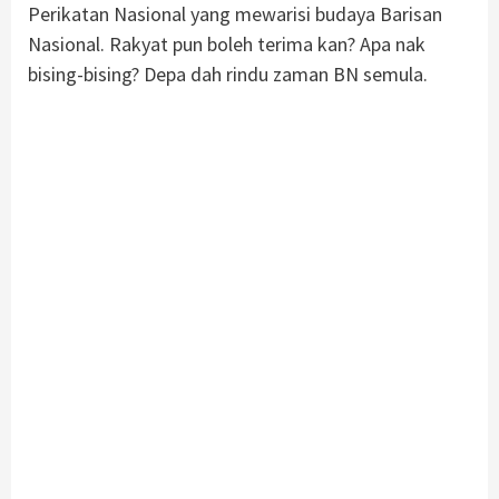
Perikatan Nasional yang mewarisi budaya Barisan
Nasional. Rakyat pun boleh terima kan? Apa nak
bising-bising? Depa dah rindu zaman BN semula.