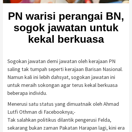
PN warisi perangai BN,
sogok jawatan untuk
kekal berkuasa
Sogokan jawatan demi jawatan oleh kerajaan PN
saling tak tumpah seperti kerajaan Barisan Nasional.
Namun kali ini lebih dahsyat, sogokan jawatan ini
untuk meraih sokongan agar terus kekal berkuasa
beberapa individu.
Menerusi satu status yang dimuatnaik oleh Ahmad
Lutfi Othman di Facebooknya;-
Tak salahkan politikus dilantik pengerusi Felda,
sekarang bukan zaman Pakatan Harapan lagi, kini era