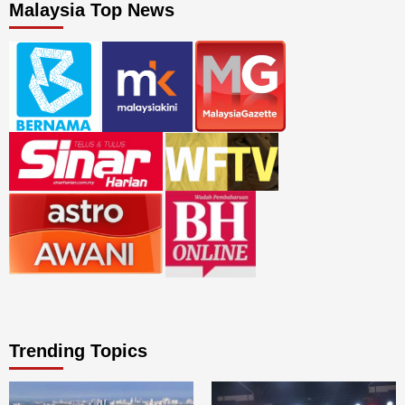
Malaysia Top News
Trending Topics