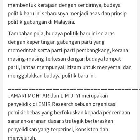
membentuk kerajaan dengan sendirinya, budaya
politik baru ini seharusnya menjadi asas dan prinsip
politik gabungan di Malaysia.
Tambahan pula, budaya politik baru ini selaras
dengan kepentingan gabungan parti yang
memerintah serta parti-parti pembangkang, kerana
masing-masing terkesan dengan budaya lompat
parti, lantas mempunyai iltizam untuk menyemai dan
menggalakkan budaya politik baru ini.
______________________________________
JAMARI MOHTAR dan LIM JI YI merupakan
penyelidik di EMIR Research sebuah organisasi
pemikir bebas yang berfokuskan kepada pencernaan
saranan-saranan dasar strategik berteraskan
penyelidikan yang terperinci, konsisten dan
menyeluruh.