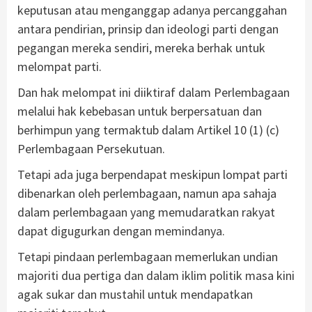
keputusan atau menganggap adanya percanggahan
antara pendirian, prinsip dan ideologi parti dengan
pegangan mereka sendiri, mereka berhak untuk
melompat parti.
Dan hak melompat ini diiktiraf dalam Perlembagaan
melalui hak kebebasan untuk berpersatuan dan
berhimpun yang termaktub dalam Artikel 10 (1) (c)
Perlembagaan Persekutuan.
Tetapi ada juga berpendapat meskipun lompat parti
dibenarkan oleh perlembagaan, namun apa sahaja
dalam perlembagaan yang memudaratkan rakyat
dapat digugurkan dengan memindanya.
Tetapi pindaan perlembagaan memerlukan undian
majoriti dua pertiga dan dalam iklim politik masa kini
agak sukar dan mustahil untuk mendapatkan