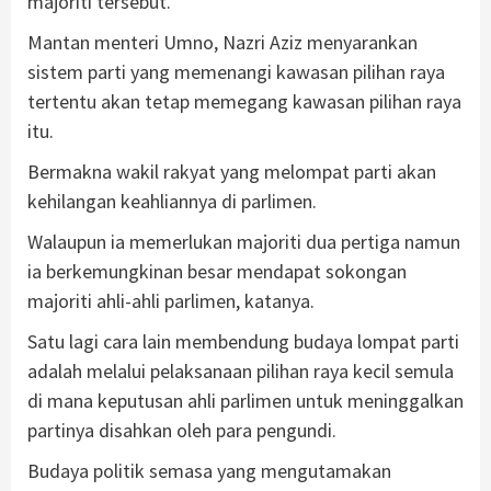
majoriti tersebut.
Mantan menteri Umno, Nazri Aziz menyarankan
sistem parti yang memenangi kawasan pilihan raya
tertentu akan tetap memegang kawasan pilihan raya
itu.
Bermakna wakil rakyat yang melompat parti akan
kehilangan keahliannya di parlimen.
Walaupun ia memerlukan majoriti dua pertiga namun
ia berkemungkinan besar mendapat sokongan
majoriti ahli-ahli parlimen, katanya.
Satu lagi cara lain membendung budaya lompat parti
adalah melalui pelaksanaan pilihan raya kecil semula
di mana keputusan ahli parlimen untuk meninggalkan
partinya disahkan oleh para pengundi.
Budaya politik semasa yang mengutamakan