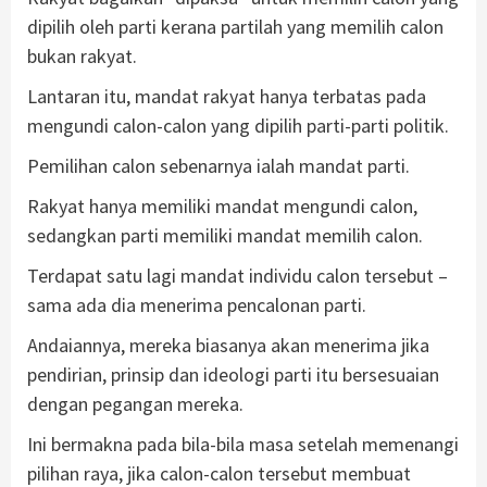
dipilih oleh parti kerana partilah yang memilih calon
bukan rakyat.
Lantaran itu, mandat rakyat hanya terbatas pada
mengundi calon-calon yang dipilih parti-parti politik.
Pemilihan calon sebenarnya ialah mandat parti.
Rakyat hanya memiliki mandat mengundi calon,
sedangkan parti memiliki mandat memilih calon.
Terdapat satu lagi mandat individu calon tersebut –
sama ada dia menerima pencalonan parti.
Andaiannya, mereka biasanya akan menerima jika
pendirian, prinsip dan ideologi parti itu bersesuaian
dengan pegangan mereka.
Ini bermakna pada bila-bila masa setelah memenangi
pilihan raya, jika calon-calon tersebut membuat