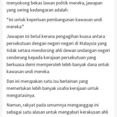
menyokong bekas lawan politik mereka, jawapan
yang sering kedengaran adalah:
“Ini untuk keperluan pembangunan kawasan undi
mereka.”
Jawapan ini betul kerana pengagihan kuasa antara
persekutuan dengan negeri-negeri di Malaysia yang
tidak setara mendorong ahli dewan undangan negeri
cenderung kepada kerajaan persekutuan yang
berkuasa demi memperoleh lebih banyak dana untuk
kawasan undi mereka.
Dan ini merupakan satu isu berlainan yang
memerlukan lebih banyak usaha kerajaan untuk
mengatasinya.
Namun, rakyat pada umumnya menganggap ini
sebagai satu alasan untuk mengaburi kerakusan ahli