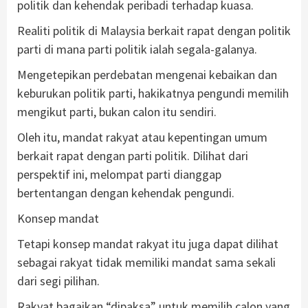
politik dan kehendak peribadi terhadap kuasa.
Realiti politik di Malaysia berkait rapat dengan politik
parti di mana parti politik ialah segala-galanya.
Mengetepikan perdebatan mengenai kebaikan dan
keburukan politik parti, hakikatnya pengundi memilih
mengikut parti, bukan calon itu sendiri.
Oleh itu, mandat rakyat atau kepentingan umum
berkait rapat dengan parti politik. Dilihat dari
perspektif ini, melompat parti dianggap
bertentangan dengan kehendak pengundi.
Konsep mandat
Tetapi konsep mandat rakyat itu juga dapat dilihat
sebagai rakyat tidak memiliki mandat sama sekali
dari segi pilihan.
Rakyat bagaikan “dipaksa” untuk memilih calon yang