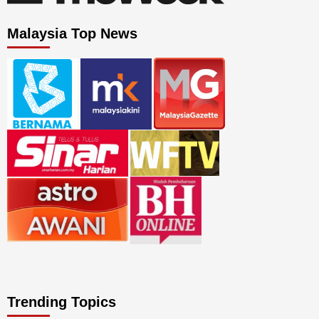
Malaysia Top News
Trending Topics