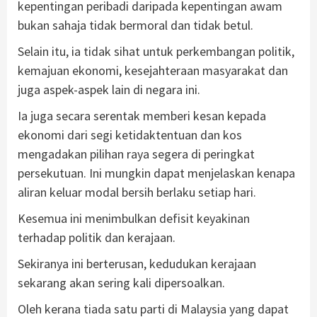
kepentingan peribadi daripada kepentingan awam
bukan sahaja tidak bermoral dan tidak betul.
Selain itu, ia tidak sihat untuk perkembangan politik,
kemajuan ekonomi, kesejahteraan masyarakat dan
juga aspek-aspek lain di negara ini.
Ia juga secara serentak memberi kesan kepada
ekonomi dari segi ketidaktentuan dan kos
mengadakan pilihan raya segera di peringkat
persekutuan. Ini mungkin dapat menjelaskan kenapa
aliran keluar modal bersih berlaku setiap hari.
Kesemua ini menimbulkan defisit keyakinan
terhadap politik dan kerajaan.
Sekiranya ini berterusan, kedudukan kerajaan
sekarang akan sering kali dipersoalkan.
Oleh kerana tiada satu parti di Malaysia yang dapat