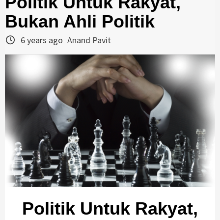
Politik Untuk Rakyat,
Bukan Ahli Politik
6 years ago
Anand Pavit
Politik Untuk Rakyat,