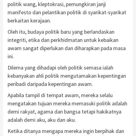
politik wang, kleptokrasi, pemungkiran janji
manifesto dan pelantikan politik di syarikat-syarikat
berkaitan kerajaan.
Oleh itu, budaya politik baru yang berlandaskan
integriti, etika dan perkhidmatan untuk kebaikan
awam sangat diperlukan dan diharapkan pada masa
ini.
Dilema yang dihadapi oleh politik semasa ialah
kebanyakan ahli politik mengutamakan kepentingan
peribadi daripada kepentingan awam.
Apabila tampil di tempat awam, mereka selalu
mengatakan tujuan mereka memasuki politik adalah
demi rakyat, agama dan bangsa tetapi hakikatnya
adalah demi aku, aku dan aku.
Ketika ditanya mengapa mereka ingin berpihak dan