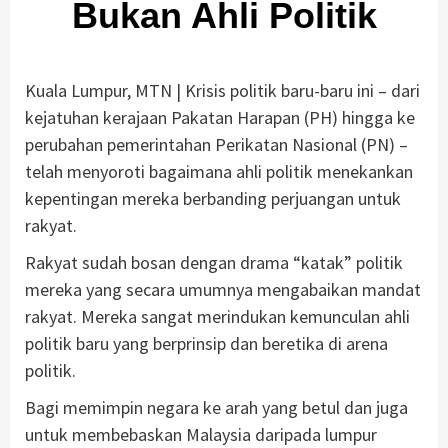
Bukan Ahli Politik
Kuala Lumpur, MTN | Krisis politik baru-baru ini – dari
kejatuhan kerajaan Pakatan Harapan (PH) hingga ke
perubahan pemerintahan Perikatan Nasional (PN) –
telah menyoroti bagaimana ahli politik menekankan
kepentingan mereka berbanding perjuangan untuk
rakyat.
Rakyat sudah bosan dengan drama “katak” politik
mereka yang secara umumnya mengabaikan mandat
rakyat. Mereka sangat merindukan kemunculan ahli
politik baru yang berprinsip dan beretika di arena
politik.
Bagi memimpin negara ke arah yang betul dan juga
untuk membebaskan Malaysia daripada lumpur