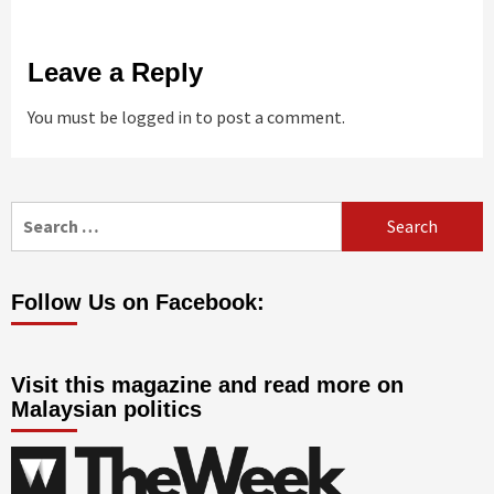
Leave a Reply
You must be
logged in
to post a comment.
Search
for:
Follow Us on Facebook:
Visit this magazine and read more on
Malaysian politics