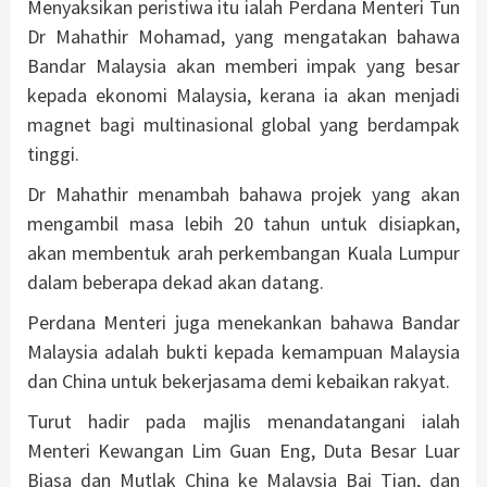
Menyaksikan peristiwa itu ialah Perdana Menteri Tun
Dr Mahathir Mohamad, yang mengatakan bahawa
Bandar Malaysia akan memberi impak yang besar
kepada ekonomi Malaysia, kerana ia akan menjadi
magnet bagi multinasional global yang berdampak
tinggi.
Dr Mahathir menambah bahawa projek yang akan
mengambil masa lebih 20 tahun untuk disiapkan,
akan membentuk arah perkembangan Kuala Lumpur
dalam beberapa dekad akan datang.
Perdana Menteri juga menekankan bahawa Bandar
Malaysia adalah bukti kepada kemampuan Malaysia
dan China untuk bekerjasama demi kebaikan rakyat.
Turut hadir pada majlis menandatangani ialah
Menteri Kewangan Lim Guan Eng, Duta Besar Luar
Biasa dan Mutlak China ke Malaysia Bai Tian, ​​dan