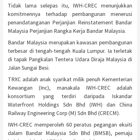
Tidak lama selepas itu, IWH-CREC menunjukkan
komitmennya terhadap pembangunan menerusi
penandatanganan Perjanjian Reinstatement Bandar
Malaysia Perjanjian Rangka Kerja Bandar Malaysia.
Bandar Malaysia merupakan kawasan pembangunan
terbesar di tengah-tengah Kuala Lumpur. Ia terletak
di tapak Pangkalan Tentera Udara Diraja Malaysia di
Jalan Sungai Besi.
TRXC adalah anak syarikat milik penuh Kementerian
Kewangan (Inc), manakala IWH-CREC adalah
konsortium yang terdiri daripada Iskandar
Waterfront Holdings Sdn Bhd (IWH) dan China
Railway Engineering Corp (M) Sdn Bhd (CRECM).
IWH-CREC memperoleh 60 peratus pegangan ekuiti
dalam Bandar Malaysia Sdn Bhd (BMSB), pemaju