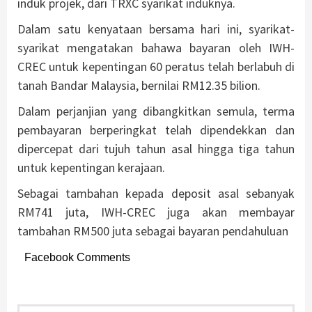
induk projek, dari TRXC syarikat induknya.
Dalam satu kenyataan bersama hari ini, syarikat-
syarikat mengatakan bahawa bayaran oleh IWH-
CREC untuk kepentingan 60 peratus telah berlabuh di
tanah Bandar Malaysia, bernilai RM12.35 bilion.
Dalam perjanjian yang dibangkitkan semula, terma
pembayaran berperingkat telah dipendekkan dan
dipercepat dari tujuh tahun asal hingga tiga tahun
untuk kepentingan kerajaan.
Sebagai tambahan kepada deposit asal sebanyak
RM741 juta, IWH-CREC juga akan membayar
tambahan RM500 juta sebagai bayaran pendahuluan
Facebook Comments