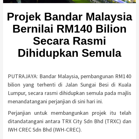
Projek Bandar Malaysia
Bernilai RM140 Bilion
Secara Rasmi
Dihidupkan Semula
PUTRAJAYA: Bandar Malaysia, pembangunan RM140
bilion yang terhenti di Jalan Sungai Besi di Kuala
Lumpur, secara rasmi dihidupkan semula pada majlis
menandatangani perjanjian di sini hari ini.
Perjanjian untuk membangunkan projek itu telah
ditandatangani antara TRX City Sdn Bhd (TRXC) dan
IWH CREC Sdn Bhd (IWH-CREC).