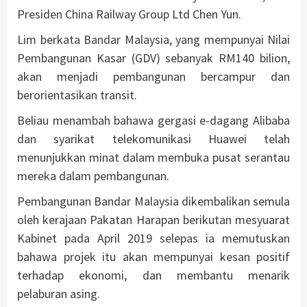
Presiden China Railway Group Ltd Chen Yun.
Lim berkata Bandar Malaysia, yang mempunyai Nilai
Pembangunan Kasar (GDV) sebanyak RM140 bilion,
akan menjadi pembangunan bercampur dan
berorientasikan transit.
Beliau menambah bahawa gergasi e-dagang Alibaba
dan syarikat telekomunikasi Huawei telah
menunjukkan minat dalam membuka pusat serantau
mereka dalam pembangunan.
Pembangunan Bandar Malaysia dikembalikan semula
oleh kerajaan Pakatan Harapan berikutan mesyuarat
Kabinet pada April 2019 selepas ia memutuskan
bahawa projek itu akan mempunyai kesan positif
terhadap ekonomi, dan membantu menarik
pelaburan asing.