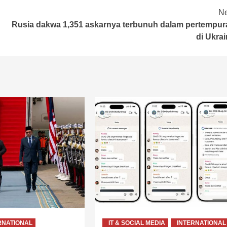
Ne
Rusia dakwa 1,351 askarnya terbunuh dalam pertempur
di Ukra
RNATIONAL
IT & SOCIAL MEDIA
INTERNATIONAL