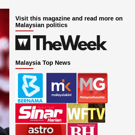
Visit this magazine and read more on
Malaysian politics
Malaysia Top News