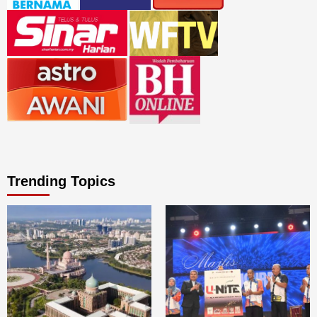
Trending Topics