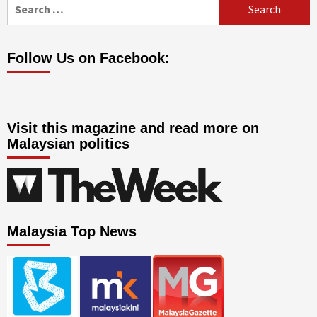
Search
for:
Follow Us on Facebook:
Visit this magazine and read more on
Malaysian politics
Malaysia Top News