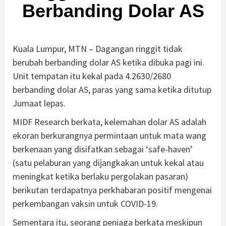
Berbanding Dolar AS
Kuala Lumpur, MTN – Dagangan ringgit tidak
berubah berbanding dolar AS ketika dibuka pagi ini.
Unit tempatan itu kekal pada 4.2630/2680
berbanding dolar AS, paras yang sama ketika ditutup
Jumaat lepas.
MIDF Research berkata, kelemahan dolar AS adalah
ekoran berkurangnya permintaan untuk mata wang
berkenaan yang disifatkan sebagai ‘safe-haven’
(satu pelaburan yang dijangkakan untuk kekal atau
meningkat ketika berlaku pergolakan pasaran)
berikutan terdapatnya perkhabaran positif mengenai
perkembangan vaksin untuk COVID-19.
Sementara itu, seorang peniaga berkata meskipun