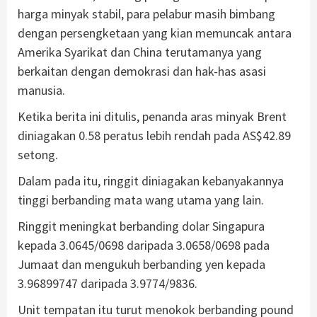
harga minyak stabil, para pelabur masih bimbang
dengan persengketaan yang kian memuncak antara
Amerika Syarikat dan China terutamanya yang
berkaitan dengan demokrasi dan hak-has asasi
manusia.
Ketika berita ini ditulis, penanda aras minyak Brent
diniagakan 0.58 peratus lebih rendah pada AS$42.89
setong.
Dalam pada itu, ringgit diniagakan kebanyakannya
tinggi berbanding mata wang utama yang lain.
Ringgit meningkat berbanding dolar Singapura
kepada 3.0645/0698 daripada 3.0658/0698 pada
Jumaat dan mengukuh berbanding yen kepada
3.96899747 daripada 3.9774/9836.
Unit tempatan itu turut menokok berbanding pound