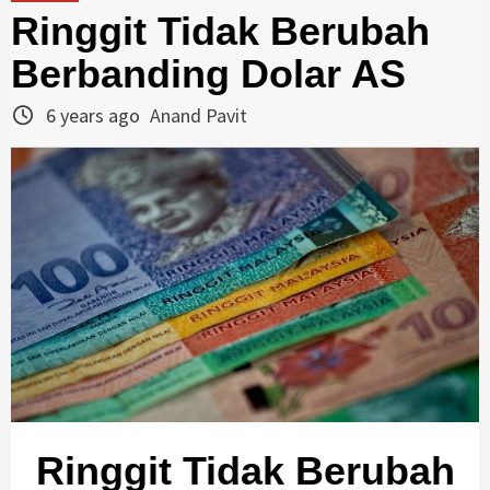
Ringgit Tidak Berubah
Berbanding Dolar AS
6 years ago
Anand Pavit
Ringgit Tidak Berubah