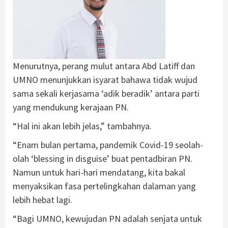
Menurutnya, perang mulut antara Abd Latiff dan
UMNO menunjukkan isyarat bahawa tidak wujud
sama sekali kerjasama ‘adik beradik’ antara parti
yang mendukung kerajaan PN.
“Hal ini akan lebih jelas,” tambahnya.
“Enam bulan pertama, pandemik Covid-19 seolah-
olah ‘blessing in disguise’ buat pentadbiran PN.
Namun untuk hari-hari mendatang, kita bakal
menyaksikan fasa pertelingkahan dalaman yang
lebih hebat lagi.
“Bagi UMNO, kewujudan PN adalah senjata untuk