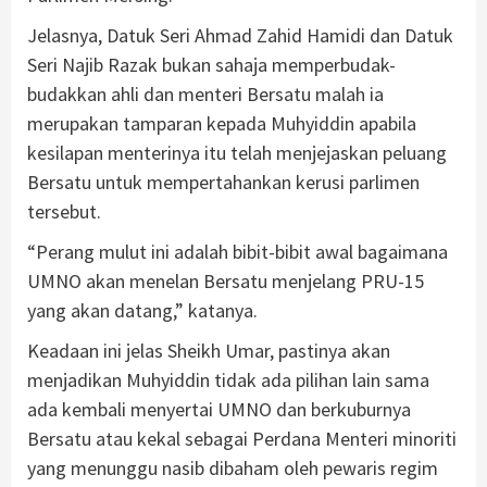
Jelasnya, Datuk Seri Ahmad Zahid Hamidi dan Datuk
Seri Najib Razak bukan sahaja memperbudak-
budakkan ahli dan menteri Bersatu malah ia
merupakan tamparan kepada Muhyiddin apabila
kesilapan menterinya itu telah menjejaskan peluang
Bersatu untuk mempertahankan kerusi parlimen
tersebut.
“Perang mulut ini adalah bibit-bibit awal bagaimana
UMNO akan menelan Bersatu menjelang PRU-15
yang akan datang,” katanya.
Keadaan ini jelas Sheikh Umar, pastinya akan
menjadikan Muhyiddin tidak ada pilihan lain sama
ada kembali menyertai UMNO dan berkuburnya
Bersatu atau kekal sebagai Perdana Menteri minoriti
yang menunggu nasib dibaham oleh pewaris regim