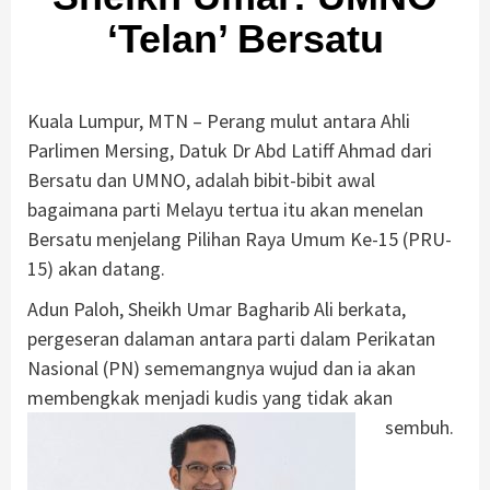
‘Telan’ Bersatu
Kuala Lumpur, MTN – Perang mulut antara Ahli
Parlimen Mersing, Datuk Dr Abd Latiff Ahmad dari
Bersatu dan UMNO, adalah bibit-bibit awal
bagaimana parti Melayu tertua itu akan menelan
Bersatu menjelang Pilihan Raya Umum Ke-15 (PRU-
15) akan datang.
Adun Paloh, Sheikh Umar Bagharib Ali berkata,
pergeseran dalaman antara parti dalam Perikatan
Nasional (PN) sememangnya wujud dan ia akan
membengkak menjadi kudis yang tidak akan
sembuh.