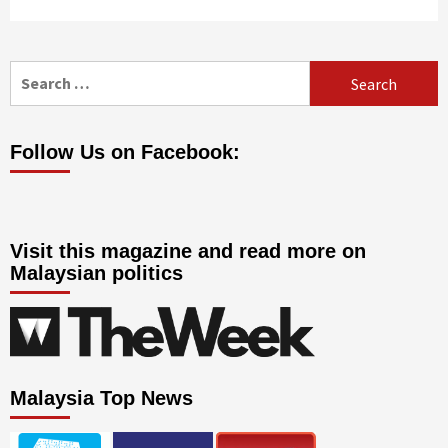
Search
for:
Follow Us on Facebook:
Visit this magazine and read more on
Malaysian politics
Malaysia Top News