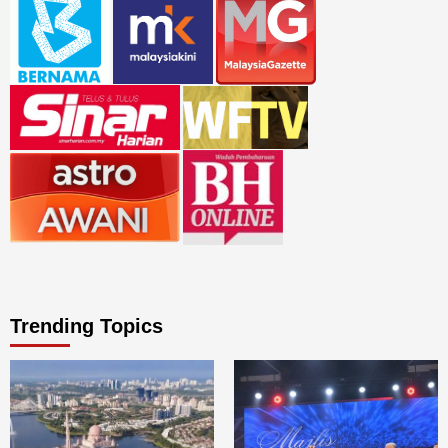
Trending Topics