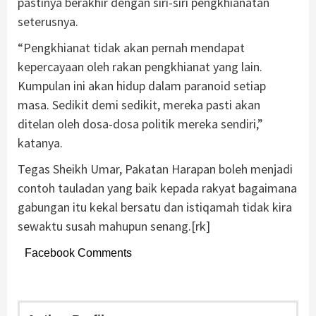
pastinya berakhir dengan siri-siri pengkhianatan
seterusnya.
“Pengkhianat tidak akan pernah mendapat
kepercayaan oleh rakan pengkhianat yang lain.
Kumpulan ini akan hidup dalam paranoid setiap
masa. Sedikit demi sedikit, mereka pasti akan
ditelan oleh dosa-dosa politik mereka sendiri,”
katanya.
Tegas Sheikh Umar, Pakatan Harapan boleh menjadi
contoh tauladan yang baik kepada rakyat bagaimana
gabungan itu kekal bersatu dan istiqamah tidak kira
sewaktu susah mahupun senang.[rk]
Facebook Comments