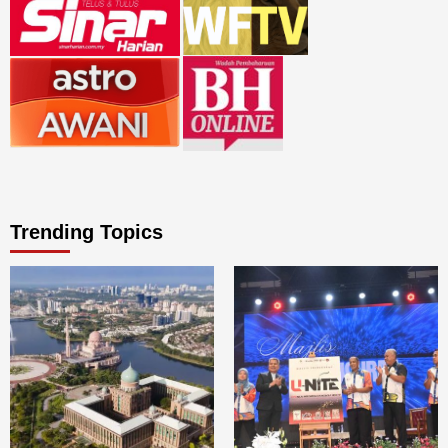
Trending Topics