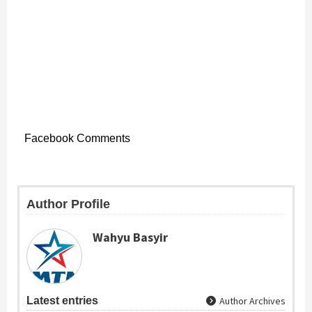
Facebook Comments
Author Profile
Wahyu Basyir
Latest entries
Author Archives