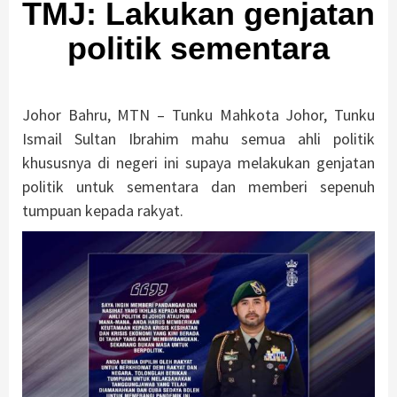
TMJ: Lakukan genjatan
politik sementara
Johor Bahru, MTN – Tunku Mahkota Johor, Tunku
Ismail Sultan Ibrahim mahu semua ahli politik
khususnya di negeri ini supaya melakukan genjatan
politik untuk sementara dan memberi sepenuh
tumpuan kepada rakyat.