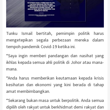
Tunku Ismail bertitah, pemimpin politik harus
mengetepikan segala perbezaan mereka dalam
tempoh pandemik Covid-19 ketika ini.
“Saya ingin memberi pandangan dan nasihat yang
ikhlas kepada semua ahli politik di Johor atau mana-
mana.
“Anda harus memberikan keutamaan kepada krisis
kesihatan dan ekonomi yang kini berada di tahap
amat membimbangkan.
“Sekarang bukan masa untuk berpolitik. Anda semua
dipilih oleh rakyat untuk berkhidmat demi rakyat dan