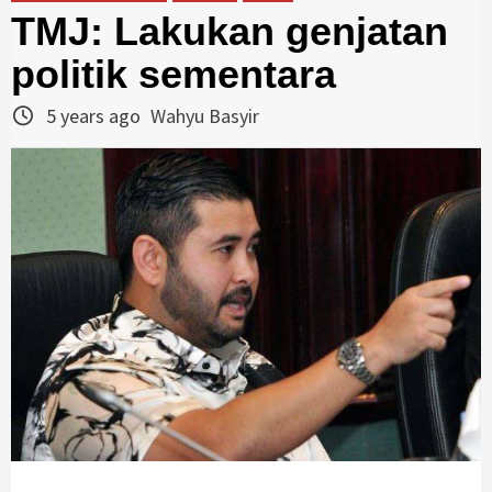
TMJ: Lakukan genjatan
politik sementara
5 years ago
Wahyu Basyir