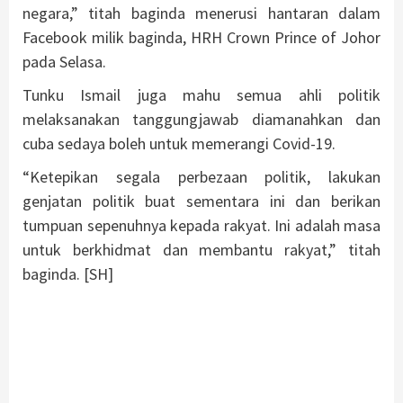
negara,” titah baginda menerusi hantaran dalam
Facebook milik baginda, HRH Crown Prince of Johor
pada Selasa.
Tunku Ismail juga mahu semua ahli politik
melaksanakan tanggungjawab diamanahkan dan
cuba sedaya boleh untuk memerangi Covid-19.
“Ketepikan segala perbezaan politik, lakukan
genjatan politik buat sementara ini dan berikan
tumpuan sepenuhnya kepada rakyat. Ini adalah masa
untuk berkhidmat dan membantu rakyat,” titah
baginda. [SH]