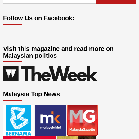
for:
Follow Us on Facebook:
Visit this magazine and read more on
Malaysian politics
Malaysia Top News