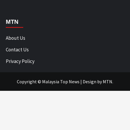
MTN
About Us
Contact Us
Privacy Policy
Copyright © Malaysia Top News
|
Design
by MTN.