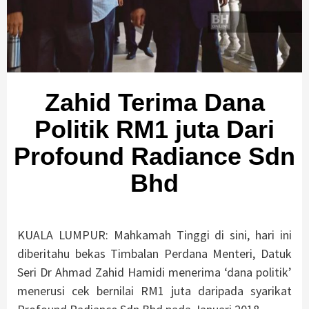
Zahid Terima Dana
Politik RM1 juta Dari
Profound Radiance Sdn
Bhd
KUALA LUMPUR: Mahkamah Tinggi di sini, hari ini
diberitahu bekas Timbalan Perdana Menteri, Datuk
Seri Dr Ahmad Zahid Hamidi menerima ‘dana politik’
menerusi cek bernilai RM1 juta daripada syarikat