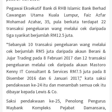
Pegawai Eksekutif Bank di RHB Islamic Bank Berhad
Cawangan Utama Kuala Lumpur, Faiz Azfar
Mohamad Azahar, 35, pula berkata terdapat 22
transaksi pengeluaran wang melalui cek daripada
tiga syarikat berjumlah RM12.5 juta.
“Sebanyak 10 transaksi pengeluaran wang melalui
cek berjumlah RM5 juta daripada akaun Berani &
Jujur Trading pada 8 Februari 2017 dan 12 transaksi
pengeluaran melalui cek daripada akaun Mastoro
Kenny IT Consultant & Services RM7.5 juta pada 8
Disember 2016 dan 6 Januari 2017,” kata saksi
pendakwaan ke-24 itu dan menambah semua cek itu
dibayar kepada Lewis & Co.
Saksi pendakwaan ke-25, Penolong Pengurus
Maybank Kompleks Pejabat Damansara,