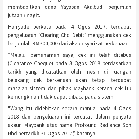
membabitkan dana Yayasan Akalbudi berjumlah
jutaan ringgit.
Harryade berkata pada 4 Ogos 2017, terdapat
pengeluaran ‘Clearing Chq Debit’ menggunakan cek
berjumlah RM300,000 dari akaun syarikat berkenaan.
“Melalui pemahaman saya, cek ini telah ditebus
(Clearance Cheque) pada 3 Ogos 2018 berdasarkan
tarikh yang dicatatkan oleh mesin di ruangan
belakang cek berkenaan akan tetapi terdapat
masalah sistem dari pihak Maybank kerana cek itu
kemungkinan tidak dapat dibaca pada sistem.
“Wang itu didebitkan secara manual pada 4 Ogos
2018 dan pengeluaran ini tercatat dalam penyata
akaun Maybank atas nama Profound Radiance Sdn
Bhd bertarikh 31 Ogos 2017,” katanya.