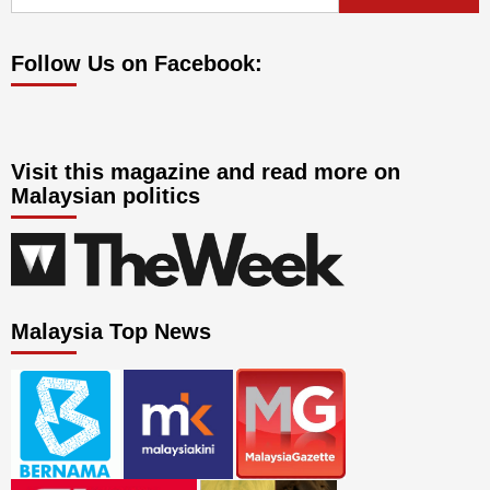
for:
Follow Us on Facebook:
Visit this magazine and read more on
Malaysian politics
Malaysia Top News