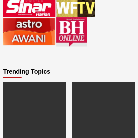
Trending Topics