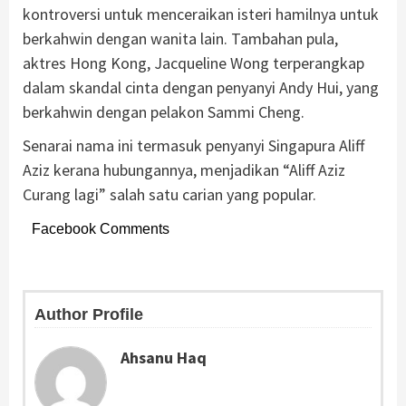
kontroversi untuk menceraikan isteri hamilnya untuk
berkahwin dengan wanita lain. Tambahan pula,
aktres Hong Kong, Jacqueline Wong terperangkap
dalam skandal cinta dengan penyanyi Andy Hui, yang
berkahwin dengan pelakon Sammi Cheng.
Senarai nama ini termasuk penyanyi Singapura Aliff
Aziz kerana hubungannya, menjadikan “Aliff Aziz
Curang lagi” salah satu carian yang popular.
Facebook Comments
Author Profile
Ahsanu Haq