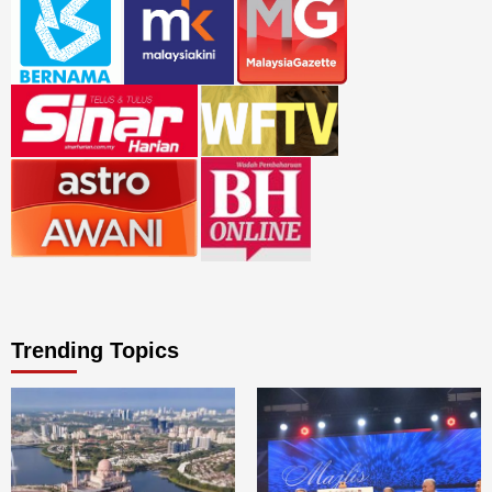
Trending Topics