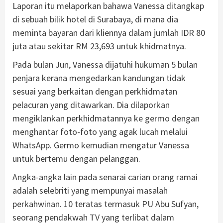
Laporan itu melaporkan bahawa Vanessa ditangkap
di sebuah bilik hotel di Surabaya, di mana dia
meminta bayaran dari kliennya dalam jumlah IDR 80
juta atau sekitar RM 23,693 untuk khidmatnya.
Pada bulan Jun, Vanessa dijatuhi hukuman 5 bulan
penjara kerana mengedarkan kandungan tidak
sesuai yang berkaitan dengan perkhidmatan
pelacuran yang ditawarkan. Dia dilaporkan
mengiklankan perkhidmatannya ke germo dengan
menghantar foto-foto yang agak lucah melalui
WhatsApp. Germo kemudian mengatur Vanessa
untuk bertemu dengan pelanggan.
Angka-angka lain pada senarai carian orang ramai
adalah selebriti yang mempunyai masalah
perkahwinan. 10 teratas termasuk PU Abu Sufyan,
seorang pendakwah TV yang terlibat dalam