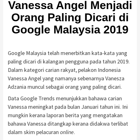
Vanessa Angel Menjadi
Orang Paling Dicari di
Google Malaysia 2019
Google Malaysia telah menerbitkan kata-kata yang
paling dicari di kalangan pengguna pada tahun 2019.
Dalam kategori carian rakyat, pelakon Indonesia
Vanessa Angel yang namanya sebenarnya Vanesza
Adzania muncul sebagai orang yang paling dicari.
Data Google Trends menunjukkan bahawa carian
Vanessa meningkat pada bulan Januari tahun ini. Ini
mungkin kerana laporan berita yang mengatakan
bahawa Vanessa ditangkap kerana didakwa terlibat
dalam skim pelacuran
online
.