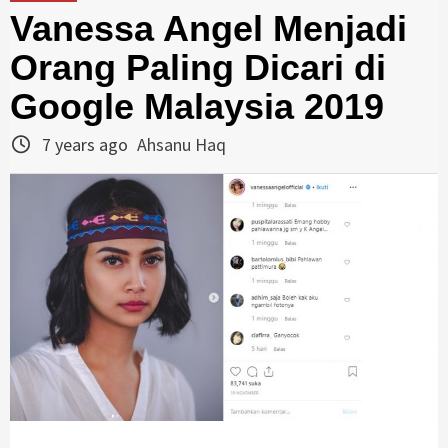
Vanessa Angel Menjadi
Orang Paling Dicari di
Google Malaysia 2019
7 years ago
Ahsanu Haq