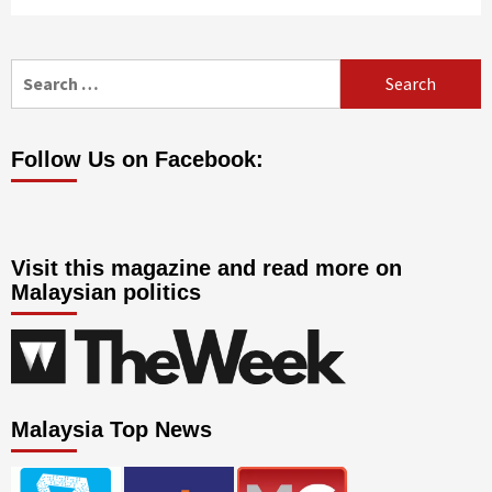
Search
for:
Follow Us on Facebook:
Visit this magazine and read more on
Malaysian politics
Malaysia Top News